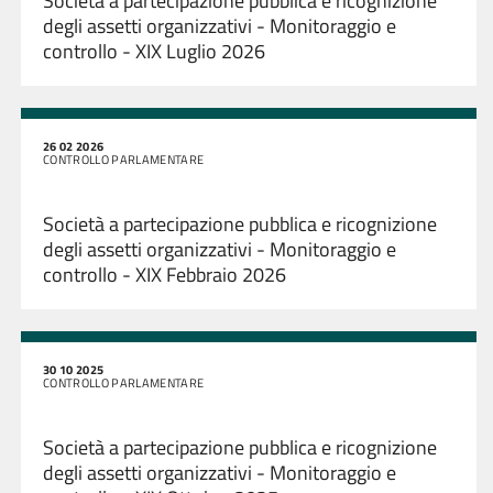
Società a partecipazione pubblica e ricognizione
degli assetti organizzativi - Monitoraggio e
controllo - XIX Luglio 2026
26 02 2026
CONTROLLO PARLAMENTARE
Società a partecipazione pubblica e ricognizione
degli assetti organizzativi - Monitoraggio e
controllo - XIX Febbraio 2026
30 10 2025
CONTROLLO PARLAMENTARE
Società a partecipazione pubblica e ricognizione
degli assetti organizzativi - Monitoraggio e