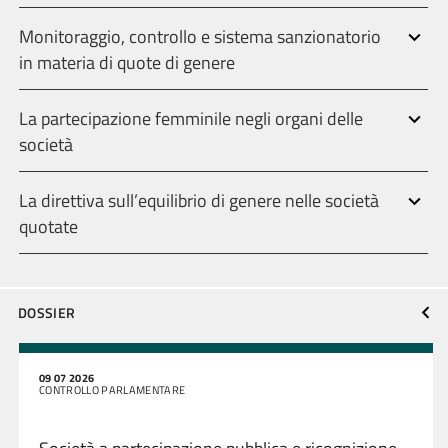
Monitoraggio, controllo e sistema sanzionatorio
in materia di quote di genere
La partecipazione femminile negli organi delle
società
La direttiva sull’equilibrio di genere nelle società
quotate
DOSSIER
09 07 2026
CONTROLLO PARLAMENTARE