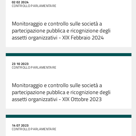
02 02 2024
CONTROLLO PARLAMENTARE
Monitoraggio e controllo sulle società a
partecipazione pubblica e ricognizione degli
assetti organizzativi - XIX Febbraio 2024
23 10 2023
CONTROLLO PARLAMENTARE
Monitoraggio e controllo sulle società a
partecipazione pubblica e ricognizione degli
assetti organizzativi - XIX Ottobre 2023
14 07 2023
CONTROLLO PARLAMENTARE