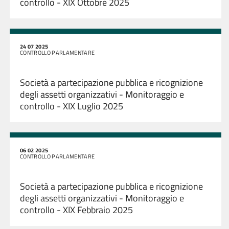
controllo - XIX Ottobre 2025
24 07 2025
CONTROLLO PARLAMENTARE
Società a partecipazione pubblica e ricognizione
degli assetti organizzativi - Monitoraggio e
controllo - XIX Luglio 2025
06 02 2025
CONTROLLO PARLAMENTARE
Società a partecipazione pubblica e ricognizione
degli assetti organizzativi - Monitoraggio e
controllo - XIX Febbraio 2025