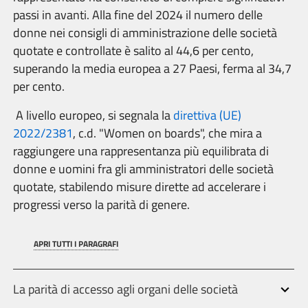
passi in avanti.
Alla fine del 2024 il numero delle
donne nei consigli di amministrazione delle società
quotate e controllate è salito al 44,6 per cento,
superando la media europea a 27 Paesi, ferma al 34,7
per cento.
A livello europeo, si segnala la
direttiva (UE)
2022/2381
, c.d. "Women on boards", che mira a
raggiungere una rappresentanza più equilibrata di
donne e uomini fra gli amministratori delle società
quotate, stabilendo misure dirette ad accelerare i
progressi verso la parità di genere.
APRI TUTTI I PARAGRAFI
La parità di accesso agli organi delle società