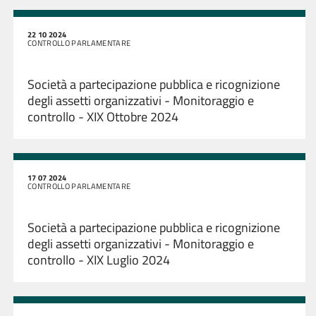
22 10 2024
CONTROLLO PARLAMENTARE
Società a partecipazione pubblica e ricognizione
degli assetti organizzativi - Monitoraggio e
controllo - XIX Ottobre 2024
17 07 2024
CONTROLLO PARLAMENTARE
Società a partecipazione pubblica e ricognizione
degli assetti organizzativi - Monitoraggio e
controllo - XIX Luglio 2024