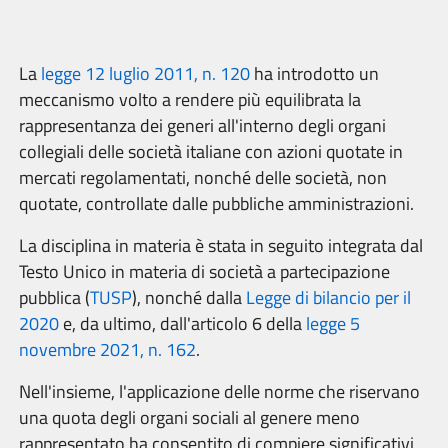
La
legge 12 luglio 2011, n. 120
ha introdotto un
meccanismo volto a rendere più equilibrata la
rappresentanza dei generi all'interno degli organi
collegiali delle società italiane con azioni quotate in
mercati regolamentati, nonché delle società, non
quotate, controllate dalle pubbliche amministrazioni.
La disciplina in materia è stata in seguito integrata dal
Testo Unico in materia di società a partecipazione
pubblica (
TUSP
), nonché dalla
Legge di bilancio per il
2020
e, da ultimo, dall'articolo 6 della
legge 5
novembre 2021, n. 162
.
Nell'insieme, l'applicazione delle norme che riservano
una quota degli organi sociali al genere meno
rappresentato ha consentito di compiere significativi