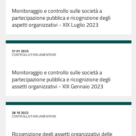
Monitoraggio e controllo sulle società a
partecipazione pubblica e ricognizione degli
aspetti organizzativi - XIX Luglio 2023
31 01 2023
CONTROLLO PARLAMENTARE
Monitoraggio e controllo sulle società a
partecipazione pubblica e ricognizione degli
assetti organizzativi - XIX Gennaio 2023
28 10 2022
CONTROLLO PARLAMENTARE
Ricognizione degli assetti organizzativi delle