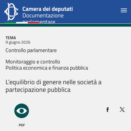
TEMA
9 giugno 2026
Controllo parlamentare
Monitoraggio e controllo
Politica economica e finanza pubblica
L’equilibrio di genere nelle società a
partecipazione pubblica
PDF