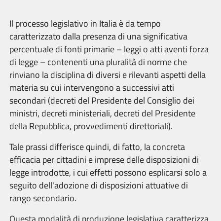
Il processo legislativo in Italia è da tempo
caratterizzato dalla presenza di una significativa
percentuale di fonti primarie – leggi o atti aventi forza
di legge – contenenti una pluralità di norme che
rinviano la disciplina di diversi e rilevanti aspetti della
materia su cui intervengono a successivi atti
secondari (decreti del Presidente del Consiglio dei
ministri, decreti ministeriali, decreti del Presidente
della Repubblica, provvedimenti direttoriali).
Tale prassi differisce quindi, di fatto, la concreta
efficacia per cittadini e imprese delle disposizioni di
legge introdotte, i cui effetti possono esplicarsi solo a
seguito dell'adozione di disposizioni attuative di
rango secondario.
Questa modalità di produzione legislativa caratterizza