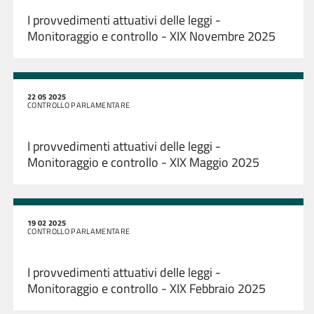
I provvedimenti attuativi delle leggi -
Monitoraggio e controllo - XIX Novembre 2025
22 05 2025
CONTROLLO PARLAMENTARE
I provvedimenti attuativi delle leggi -
Monitoraggio e controllo - XIX Maggio 2025
19 02 2025
CONTROLLO PARLAMENTARE
I provvedimenti attuativi delle leggi -
Monitoraggio e controllo - XIX Febbraio 2025