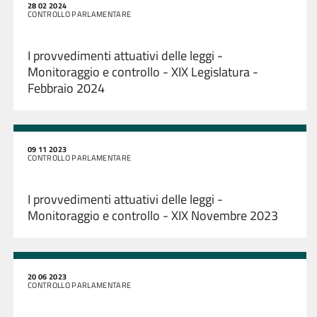
28 02 2024
CONTROLLO PARLAMENTARE
I provvedimenti attuativi delle leggi -
Monitoraggio e controllo - XIX Legislatura -
Febbraio 2024
09 11 2023
CONTROLLO PARLAMENTARE
I provvedimenti attuativi delle leggi -
Monitoraggio e controllo - XIX Novembre 2023
20 06 2023
CONTROLLO PARLAMENTARE