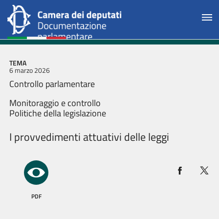
TEMA
6 marzo 2026
Controllo parlamentare
Monitoraggio e controllo
Politiche della legislazione
I provvedimenti attuativi delle leggi
PDF