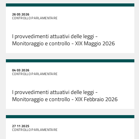
26 05 2026
CONTROLLO PARLAMENTARE
I provvedimenti attuativi delle leggi -
Monitoraggio e controllo - XIX Maggio 2026
04 03 2026
CONTROLLO PARLAMENTARE
I provvedimenti attuativi delle leggi -
Monitoraggio e controllo - XIX Febbraio 2026
27 11 2025
CONTROLLO PARLAMENTARE