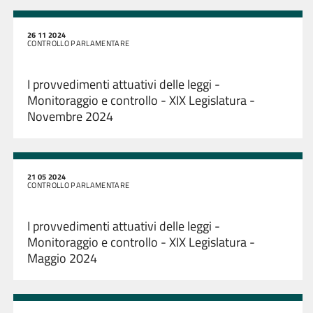
26 11 2024
CONTROLLO PARLAMENTARE
I provvedimenti attuativi delle leggi -
Monitoraggio e controllo - XIX Legislatura -
Novembre 2024
21 05 2024
CONTROLLO PARLAMENTARE
I provvedimenti attuativi delle leggi -
Monitoraggio e controllo - XIX Legislatura -
Maggio 2024