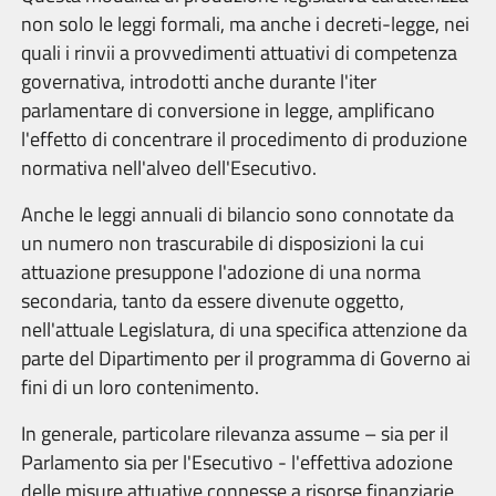
non solo le leggi formali, ma anche i decreti-legge, nei
quali i rinvii a provvedimenti attuativi di competenza
governativa, introdotti anche durante l'iter
parlamentare di conversione in legge, amplificano
l'effetto di concentrare il procedimento di produzione
normativa nell'alveo dell'Esecutivo.
Anche le leggi annuali di bilancio sono connotate da
un numero non trascurabile di disposizioni la cui
attuazione presuppone l'adozione di una norma
secondaria, tanto da essere divenute oggetto,
nell'attuale Legislatura, di una specifica attenzione da
parte del Dipartimento per il programma di Governo ai
fini di un loro contenimento.
In generale, particolare rilevanza assume – sia per il
Parlamento sia per l'Esecutivo - l'effettiva adozione
delle misure attuative connesse a risorse finanziarie,