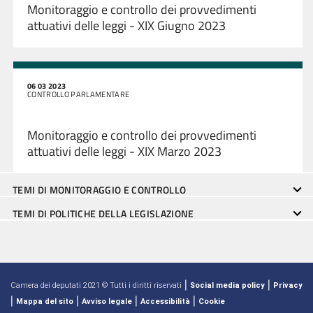
Monitoraggio e controllo dei provvedimenti
attuativi delle leggi - XIX Giugno 2023
06 03 2023
CONTROLLO PARLAMENTARE
Monitoraggio e controllo dei provvedimenti
attuativi delle leggi - XIX Marzo 2023
TEMI DI MONITORAGGIO E CONTROLLO
TEMI DI POLITICHE DELLA LEGISLAZIONE
|
|
Camera dei deputati 2021 © Tutti i diritti riservati
Social media policy
Privacy
|
|
|
|
Mappa del sito
Avviso legale
Accessibilità
Cookie