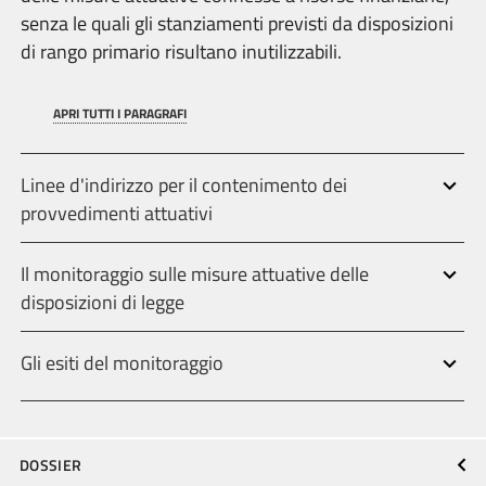
senza le quali gli stanziamenti previsti da disposizioni
di rango primario risultano inutilizzabili.
APRI TUTTI I PARAGRAFI
Linee d'indirizzo per il contenimento dei
provvedimenti attuativi
Il monitoraggio sulle misure attuative delle
disposizioni di legge
Gli esiti del monitoraggio
DOSSIER