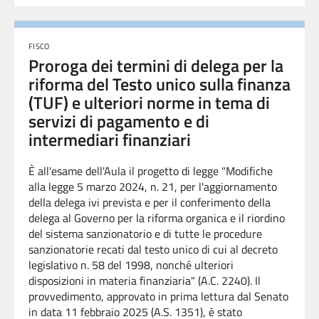
FISCO
Proroga dei termini di delega per la
riforma del Testo unico sulla finanza
(TUF) e ulteriori norme in tema di
servizi di pagamento e di
intermediari finanziari
È all'esame dell'Aula il progetto di legge "Modifiche
alla legge 5 marzo 2024, n. 21, per l'aggiornamento
della delega ivi prevista e per il conferimento della
delega al Governo per la riforma organica e il riordino
del sistema sanzionatorio e di tutte le procedure
sanzionatorie recati dal testo unico di cui al decreto
legislativo n. 58 del 1998, nonché ulteriori
disposizioni in materia finanziaria" (A.C. 2240).
Il
provvedimento, approvato in prima lettura dal Senato
in data 11 febbraio 2025 (
A.S. 1351
), è stato