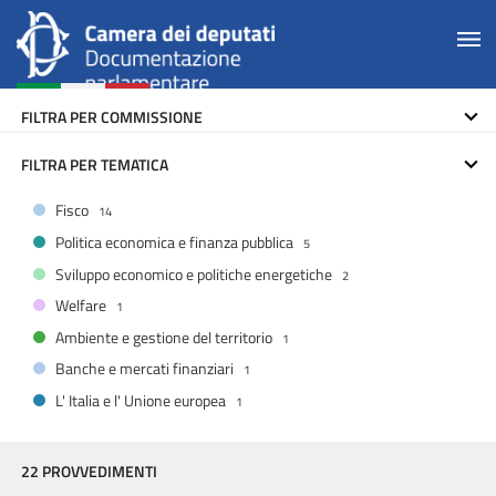
FILTRA PER COMMISSIONE
FILTRA PER TEMATICA
Fisco
14
Politica economica e finanza pubblica
5
Sviluppo economico e politiche energetiche
2
Welfare
1
Ambiente e gestione del territorio
1
Banche e mercati finanziari
1
L' Italia e l' Unione europea
1
22 PROVVEDIMENTI