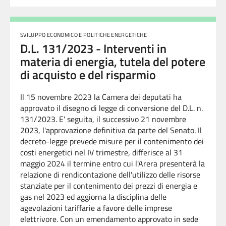
SVILUPPO ECONOMICO E POLITICHE ENERGETICHE
D.L. 131/2023 - Interventi in
materia di energia, tutela del potere
di acquisto e del risparmio
Il 15 novembre 2023 la Camera dei deputati ha
approvato il disegno di legge di conversione del D.L. n.
131/2023. E' seguita, il successivo 21 novembre
2023, l'approvazione definitiva da parte del Senato. Il
decreto-legge prevede misure per il contenimento dei
costi energetici nel IV trimestre, differisce al 31
maggio 2024 il termine entro cui l'Arera presenterà la
relazione di rendicontazione dell'utilizzo delle risorse
stanziate per il contenimento dei prezzi di energia e
gas nel 2023 ed aggiorna la disciplina delle
agevolazioni tariffarie a favore delle imprese
elettrivore. Con un emendamento approvato in sede