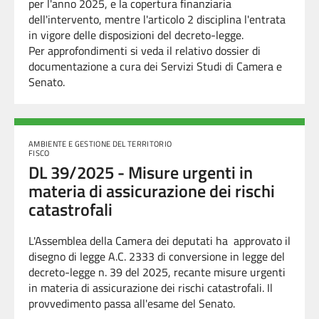
per l'anno 2025, e la copertura finanziaria
dell'intervento, mentre l'articolo 2 disciplina l'entrata
in vigore delle disposizioni del decreto-legge.
Per approfondimenti si veda il relativo dossier di
documentazione a cura dei Servizi Studi di Camera e
Senato.
AMBIENTE E GESTIONE DEL TERRITORIO
FISCO
DL 39/2025 - Misure urgenti in
materia di assicurazione dei rischi
catastrofali
L'Assemblea della Camera dei deputati ha approvato il
disegno di legge A.C. 2333 di conversione in legge del
decreto-legge n. 39 del 2025,
recante misure urgenti
in materia di
assicurazione dei rischi catastrofali. Il
provvedimento passa all'esame del Senato.