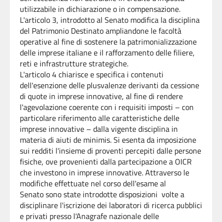
utilizzabile in dichiarazione o in compensazione.
L'articolo 3, introdotto al Senato modifica la disciplina
del Patrimonio Destinato ampliandone le facoltà
operative al fine di sostenere la patrimonializzazione
delle imprese italiane e il rafforzamento delle filiere,
reti e infrastrutture strategiche.
L'articolo 4 chiarisce e specifica i contenuti
dell'esenzione delle plusvalenze derivanti da cessione
di quote in imprese innovative, al fine di rendere
l'agevolazione coerente con i requisiti imposti – con
particolare riferimento alle caratteristiche delle
imprese innovative – dalla vigente disciplina in
materia di aiuti de minimis. Si esenta da imposizione
sui redditi l'insieme di proventi percepiti dalle persone
fisiche, ove provenienti dalla partecipazione a OICR
che investono in imprese innovative. Attraverso le
modifiche effettuate nel corso dell'esame al
Senato sono state introdotte disposizioni volte a
disciplinare l'iscrizione dei laboratori di ricerca pubblici
e privati presso l'Anagrafe nazionale delle