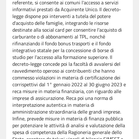
referente, si consente ai comuni l'accesso a servizi
informativi prestati da Acquirente Unico. Il decreto-
legge dispone poi interventi a tutela del potere
d'acquisto delle famiglie, integrando le risorse
destinate alla social card per consentire l'acquisto di
carburante o di abbonamenti al TPL, nonché
rifinanziando il fondo bonus trasporti e il fondo
integrativo statale per la concessione di borse di
studio per l'accesso alla formazione superiore. Il
decreto-legge concede poi la facoltà di avvalersi del
ravvedimento operoso ai contribuenti che hanno
commesso violazioni in materia di certificazione dei
corrispettivi dal 1° gennaio 2022 al 30 giugno 2023 e
reca misure in materia finanziaria, con riguardo alle
imprese di assicurazione. Reca poi una norma di
interpretazione autentica in materia di
amministrazione straordinaria delle grandi imprese.
Infine, prevede misure in materia di finanza pubblica
per potenziare le attività di analisi e valutazione della
spesa di competenza della Ragioneria generale dello