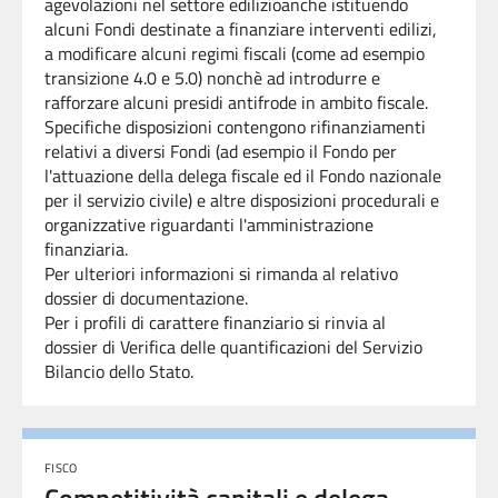
agevolazioni nel settore edilizioanche istituendo
alcuni Fondi destinate a finanziare interventi edilizi,
a modificare alcuni regimi fiscali (come ad esempio
transizione 4.0 e 5.0) nonchè ad introdurre e
rafforzare alcuni presidi antifrode in ambito fiscale.
Specifiche disposizioni contengono rifinanziamenti
relativi a diversi Fondi (ad esempio il Fondo per
l'attuazione della delega fiscale ed il Fondo
nazionale
per il servizio civile) e altre disposizioni procedurali e
organizzative riguardanti l'amministrazione
finanziaria.
Per ulteriori informazioni si rimanda al relativo
dossier di documentazione.
Per i profili di carattere finanziario si rinvia al
dossier
di Verifica delle quantificazioni del Servizio
Bilancio dello Stato.
FISCO