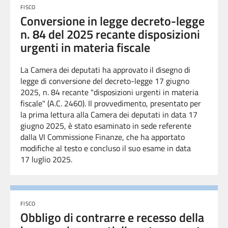
FISCO
Conversione in legge decreto-legge
n. 84 del 2025 recante disposizioni
urgenti in materia fiscale
La Camera dei deputati ha approvato il disegno di
legge di conversione del decreto-legge 17 giugno
2025, n. 84 recante "disposizioni urgenti in materia
fiscale" (A.C. 2460).
Il provvedimento, presentato per
la prima lettura alla Camera dei deputati in data 17
giugno 2025
, è stato esaminato in sede referente
dalla VI Commissione Finanze, che ha apportato
modifiche al testo e concluso il suo esame in data
17 luglio 2025.
FISCO
Obbligo di contrarre e recesso della