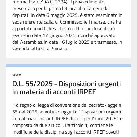
riforma fiscale" (A.C. 2384).
Il provvedimento,
presentato per la prima lettura alla Camera dei
deputati in data 6 maggio 2025
, è stato esaminato in
sede referente dalla VI Commissione Finanze, che ha
apportato modifiche al testo ed ha concluso il suo
esame in data 17 giugno 2025, nonché approvato
dall'Assemblea in data 16 luglio 2025 e trasmesso, in
seconda lettura, al Senato.
FISCO
D.L. 55/2025 - Disposizioni urgenti
in materia di acconti IRPEF
Il disegno di legge di conversione del decreto-legge n.
55 del 2025, avente ad oggetto "Disposizioni urgenti
in materia di acconti IRPEF dovuti per l'anno 2025", è
composto da due articoli. L'articolo 1, contiene le
modifiche della disciplina sugli acconti IRPEF dovuti