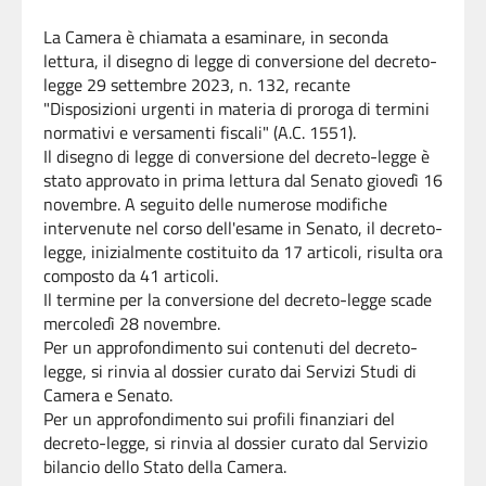
La Camera è chiamata a esaminare, in seconda
lettura, il disegno di legge di conversione del decreto-
legge 29 settembre 2023, n. 132, recante
"Disposizioni urgenti in materia di proroga di termini
normativi e versamenti fiscali" (A.C. 1551).
Il disegno di legge di conversione del decreto-legge è
stato approvato in prima lettura dal Senato giovedì 16
novembre. A seguito delle numerose modifiche
intervenute nel corso dell'esame in Senato, il decreto-
legge, inizialmente costituito da 17 articoli, risulta ora
composto da 41 articoli.
Il termine per la conversione del decreto-legge scade
mercoledì 28 novembre.
Per un approfondimento sui contenuti del decreto-
legge, si rinvia al dossier curato dai Servizi Studi di
Camera e Senato.
Per un approfondimento sui profili finanziari del
decreto-legge, si rinvia al dossier curato dal Servizio
bilancio dello Stato della Camera.