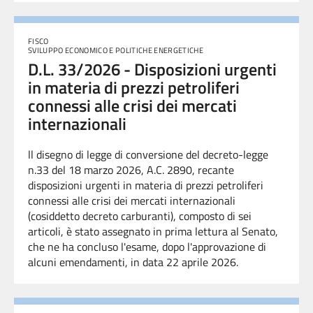
FISCO
SVILUPPO ECONOMICO E POLITICHE ENERGETICHE
D.L. 33/2026 - Disposizioni urgenti
in materia di prezzi petroliferi
connessi alle crisi dei mercati
internazionali
ll disegno di legge di conversione del decreto-legge
n.33 del 18 marzo 2026, A.C. 2890, recante
disposizioni urgenti in materia di prezzi petroliferi
connessi alle crisi dei mercati internazionali
(cosiddetto decreto carburanti), composto di sei
articoli, è stato assegnato in prima lettura al Senato,
che ne ha concluso l'esame, dopo l'approvazione di
alcuni emendamenti, in data 22 aprile 2026.