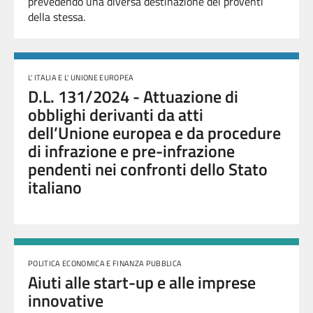
prevedendo una diversa destinazione dei proventi
della stessa.
L' ITALIA E L' UNIONE EUROPEA
D.L. 131/2024 - Attuazione di
obblighi derivanti da atti
dell’Unione europea e da procedure
di infrazione e pre-infrazione
pendenti nei confronti dello Stato
italiano
POLITICA ECONOMICA E FINANZA PUBBLICA
Aiuti alle start-up e alle imprese
innovative