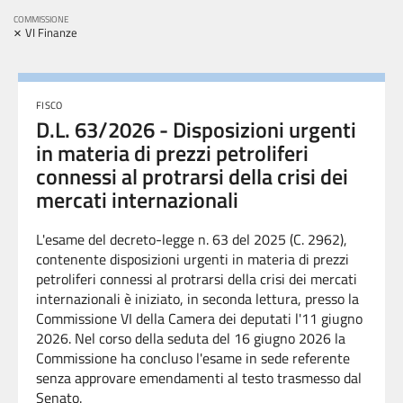
COMMISSIONE
×
VI Finanze
FISCO
D.L. 63/2026 - Disposizioni urgenti
in materia di prezzi petroliferi
connessi al protrarsi della crisi dei
mercati internazionali
L'esame del decreto-legge n. 63 del 2025 (
C.
2962
​)
,
contenente d
isposizioni urgenti in materia di prezzi
petroliferi connessi al protrarsi della crisi dei mercati
internazionali è iniziato, in seconda lettura, presso la
Commissione VI della Camera dei deputati l'11 giugno
2026. Nel corso della seduta del 16 giugno 2026 la
Commissione ha concluso l'esame in sede referente
senza approvare emendamenti al testo trasmesso dal
Senato.