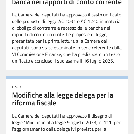
banca nei rapporti di conto corrente
La Camera dei deputati ha approvato il testo unificato
delle proposte di legge AC 1091 e AC 1240 in materia
di obbligo di contrarre e recesso delle banche nei
rapporti di conto corrente. Le proposte di legge,
presentate per la prima lettura alla Camera dei
deputati sono state esaminate in sede referente dalla
VI Commissione Finanze, che ha predisposto un testo
unificato e concluso il suo esame il 16 luglio 2025.
FISCO
Modifiche alla legge delega per la
riforma fiscale
La Camera dei deputati ha approvato il disegno
di
legge "Modifiche alla legge 9 agosto 2023, n. 111, per
l'aggiornamento della delega ivi prevista per la