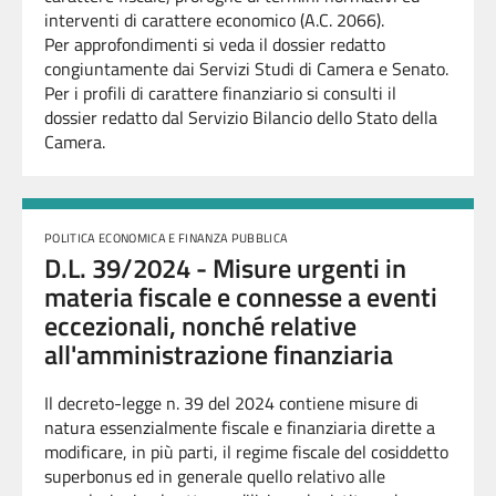
interventi di carattere economico (A.C.
2066
).
Per approfondimenti si veda il dossier redatto
congiuntamente dai Servizi Studi di Camera e Senato.
Per i profili di carattere finanziario si consulti il
dossier redatto dal Servizio Bilancio dello Stato della
Camera.
POLITICA ECONOMICA E FINANZA PUBBLICA
D.L. 39/2024 - Misure urgenti in
materia fiscale e connesse a eventi
eccezionali, nonché relative
all'amministrazione finanziaria
Il decreto-legge n. 39 del 2024 contiene misure di
natura essenzialmente fiscale e finanziaria dirette a
modificare, in più parti, il regime fiscale del cosiddetto
superbonus ed in generale quello relativo alle