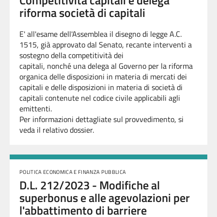
Competitività capitali e delega
riforma società di capitali
E' all'esame dell'Assemblea il disegno di legge A.C.
1515, già approvato dal Senato, recante interventi a
sostegno della competitività dei
capitali, nonché una delega al Governo per la riforma
organica delle disposizioni in materia di mercati dei
capitali e delle disposizioni in materia di società di
capitali contenute nel codice civile applicabili agli
emittenti.
Per informazioni dettagliate sul provvedimento, si
veda il relativo dossier.
POLITICA ECONOMICA E FINANZA PUBBLICA
D.L. 212/2023 - Modifiche al
superbonus e alle agevolazioni per
l'abbattimento di barriere