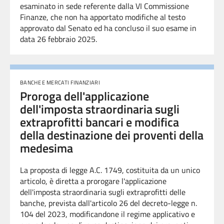
esaminato in sede referente dalla VI Commissione
Finanze, che non ha apportato modifiche al testo
approvato dal Senato ed ha concluso il suo esame in
data 26
febbraio 2025.
BANCHE E MERCATI FINANZIARI
Proroga dell'applicazione
dell'imposta straordinaria sugli
extraprofitti bancari e modifica
della destinazione dei proventi della
medesima
La proposta di legge A.C. 1749, costituita da un unico
articolo, è diretta a prorogare l'applicazione
dell'imposta straordinaria sugli extraprofitti delle
banche, prevista dall'articolo 26 del decreto-legge n.
104 del 2023, modificandone il regime applicativo e