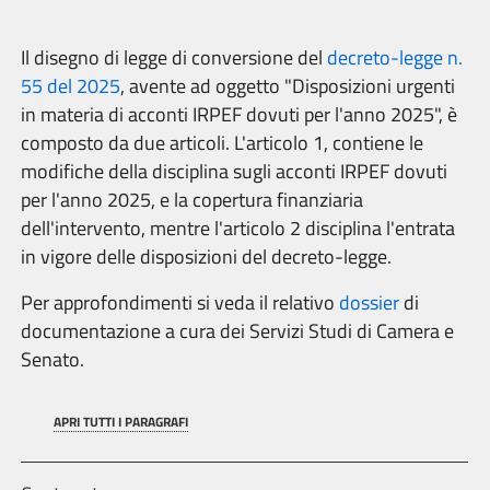
Il disegno di legge di conversione del
decreto-legge n.
55 del 2025
, avente ad oggetto "Disposizioni urgenti
in materia di acconti IRPEF dovuti per l'anno 2025", è
composto da due articoli. L'articolo 1, contiene le
modifiche della disciplina sugli acconti IRPEF dovuti
per l'anno 2025, e la copertura finanziaria
dell'intervento, mentre l'articolo 2 disciplina l'entrata
in vigore delle disposizioni del decreto-legge.
Per approfondimenti si veda il relativo
dossier
di
documentazione a cura dei Servizi Studi di Camera e
Senato.
APRI TUTTI I PARAGRAFI