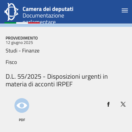
PROVVEDIMENTO
12 giugno 2025
Studi - Finanze
Fisco
D.L. 55/2025 - Disposizioni urgenti in
materia di acconti IRPEF
PDF