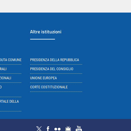
Altre istituzioni
EDUTA COMUNE
PRESIDENZA DELLA REPUBBLICA
RALI
PRESIDENZA DEL CONSIGLIO
ZIONALI
UNIONE EUROPEA
O
CORTE COSTITUZIONALE
RTALE DELLA