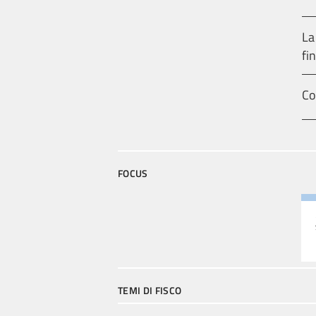
La
fin
Co
FOCUS
TEMI DI FISCO