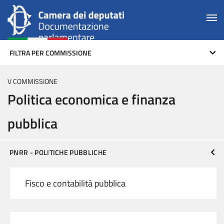
FILTRA PER COMMISSIONE
V COMMISSIONE
Politica economica e finanza
pubblica
PNRR - POLITICHE PUBBLICHE
Fisco e contabilità pubblica