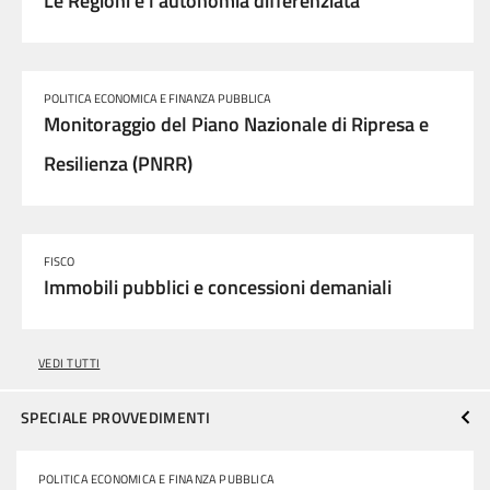
Le Regioni e l'autonomia differenziata
POLITICA ECONOMICA E FINANZA PUBBLICA
Monitoraggio del Piano Nazionale di Ripresa e
Resilienza (PNRR)
FISCO
Immobili pubblici e concessioni demaniali
VEDI TUTTI
SPECIALE PROVVEDIMENTI
POLITICA ECONOMICA E FINANZA PUBBLICA