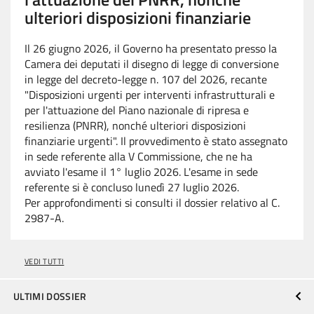
ulteriori disposizioni finanziarie
Il 26 giugno 2026, il Governo ha presentato presso la
Camera dei deputati il disegno di legge di conversione
in legge del decreto-legge n. 107 del 2026, recante
"Disposizioni urgenti per interventi infrastrutturali e
per l'attuazione del Piano nazionale di ripresa e
resilienza (PNRR), nonché ulteriori disposizioni
finanziarie urgenti". Il provvedimento è stato assegnato
in sede referente alla V Commissione, che ne ha
avviato l'esame il 1° luglio 2026. L'esame in sede
referente si è concluso lunedì 27 luglio 2026.
Per approfondimenti si consulti il dossier relativo al C.
2987-A.
VEDI TUTTI
ULTIMI DOSSIER