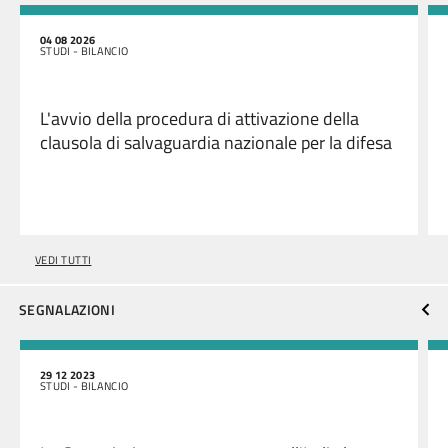
04 08 2026
STUDI - BILANCIO
L'avvio della procedura di attivazione della
clausola di salvaguardia nazionale per la difesa
VEDI TUTTI
SEGNALAZIONI
29 12 2023
STUDI - BILANCIO