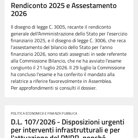
Rendiconto 2025 e Assestamento
2026
Il disegno di legge C. 3005, recante il rendiconto
generale dell'Amministrazione dello Stato per l'esercizio
finanziario 2025, e il disegno di legge C. 3006, che reca
l'assestamento del bilancio dello Stato per l'anno
finanziario 2026, sono stati assegnati in sede referente
alla Commissione Bilancio, che ne ha avviato l'esame
congiunto il 21 luglio 2026. Il 29 luglio la Commissione
ha concluso l'esame e ha conferito il mandato alla
relatrice a riferire favorevolmente in Assemblea.
Per approfondimenti si consulti il dossier.
POLITICA ECONOMICA E FINANZA PUBBLICA
D.L. 107/2026 - Disposizioni urgenti
per interventi infrastrutturali e per
l'attuazione del PNRR, nonché