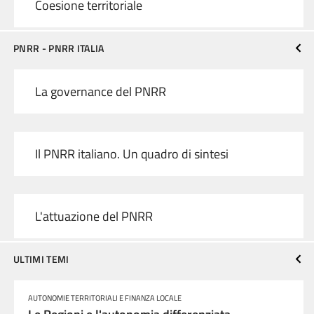
Coesione territoriale
PNRR - PNRR ITALIA
La governance del PNRR
Il PNRR italiano. Un quadro di sintesi
L'attuazione del PNRR
ULTIMI TEMI
AUTONOMIE TERRITORIALI E FINANZA LOCALE