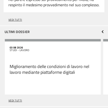
respinto il medesimo provvedimento nel suo complesso.
VEDI TUTTI
ULTIMI DOSSIER
03 08 2026
STUDI - LAVORO
Miglioramento delle condizioni di lavoro nel
lavoro mediante piattaforme digitali
VEDI TUTTI