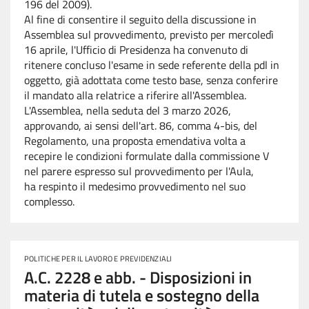
196 del 2009).
Al fine di consentire il seguito della discussione in
Assemblea sul provvedimento, previsto per mercoledì
16 aprile, l'Ufficio di Presidenza ha convenuto di
ritenere concluso l'esame in sede referente della pdl in
oggetto, già adottata come testo base, senza conferire
il mandato alla relatrice a riferire all'Assemblea.
L'Assemblea, nella seduta del 3 marzo 2026,
approvando, ai sensi dell'art. 86, comma 4-
bis
, del
Regolamento, una proposta emendativa volta a
recepire le condizioni formulate dalla commissione V
nel parere espresso sul provvedimento per l'Aula,
ha respinto il medesimo provvedimento nel suo
complesso.
POLITICHE PER IL LAVORO E PREVIDENZIALI
A.C. 2228 e abb. - Disposizioni in
materia di tutela e sostegno della