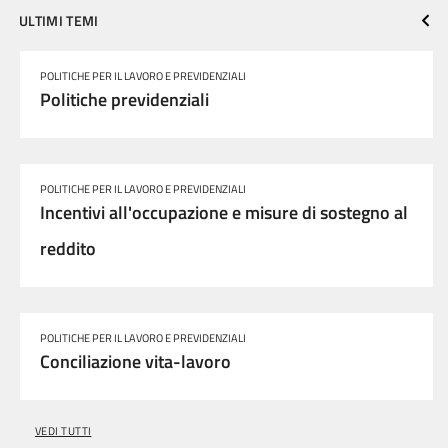
ULTIMI TEMI
POLITICHE PER IL LAVORO E PREVIDENZIALI
Politiche previdenziali
POLITICHE PER IL LAVORO E PREVIDENZIALI
Incentivi all'occupazione e misure di sostegno al
reddito
POLITICHE PER IL LAVORO E PREVIDENZIALI
Conciliazione vita-lavoro
VEDI TUTTI