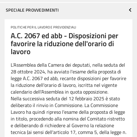
SPECIALE PROVVEDIMENTI
POLITICHE PER IL LAVORO E PREVIDENZIALI
A.C. 2067 ed abb - Disposizioni per
favorire la riduzione dell'orario di
lavoro
L'Assemblea della Camera dei deputati, nella seduta del
28 ottobre 2024, ha avviato l'esame della proposta di
legge A.C. 2067 ed abb, recante disposizioni per favorire
la riduzione dell'orario di lavoro, iscritta nel vigente
calendario dell'Assemblea in quota opposizione.
Nella successiva seduta del 12 febbraio 2025 è stato
deliberato il rinvio in Commissione.
La Commissione
Lavoro ha quindi ripreso l'esame della proposta di legge
in titolo, procedendo alla nomina del Comitato ristretto
e deliberando di richiedere al Governo la relazione
tecnica (ai sensi dell'articolo 17, comma 5, della legge n.