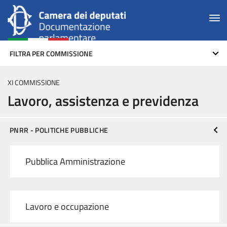
FILTRA PER COMMISSIONE
XI COMMISSIONE
Lavoro, assistenza e previdenza
PNRR - POLITICHE PUBBLICHE
Pubblica Amministrazione
Lavoro e occupazione