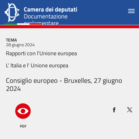
TEMA
28 giugno 2024
Rapporti con l'Unione europea
L' Italia e l' Unione europea
Consiglio europeo - Bruxelles, 27 giugno
2024
PDF