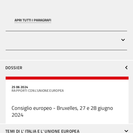
APRI TUTTI I PARAGRAFI
DOSSIER
25 06 2024
RAPPORTI CON L'UNIONE EUROPEA
Consiglio europeo - Bruxelles, 27 e 28 giugno
2024
TEMI DI L' ITALIA E L' UNIONE EUROPEA