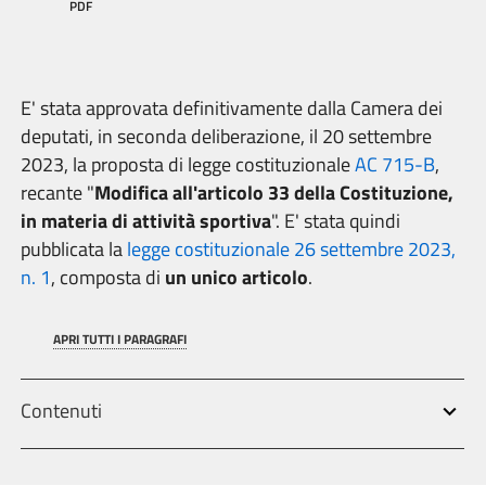
PDF
E' stata approvata definitivamente dalla Camera dei
deputati, in seconda deliberazione, il 20 settembre
2023, la proposta di legge costituzionale
AC 715-B
,
recante "
Modifica all'articolo 33 della Costituzione,
in materia di attività sportiva
". E' stata quindi
pubblicata la
legge costituzionale 26 settembre 2023,
n. 1
, composta di
un unico articolo
.
APRI TUTTI I PARAGRAFI
Contenuti