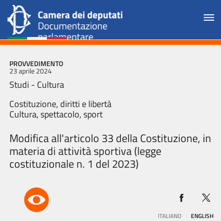
PROVVEDIMENTO
23 aprile 2024
Studi - Cultura
Costituzione, diritti e libertà
Cultura, spettacolo, sport
Modifica all'articolo 33 della Costituzione, in
materia di attività sportiva (legge
costituzionale n. 1 del 2023)
ITALIANO
ENGLISH