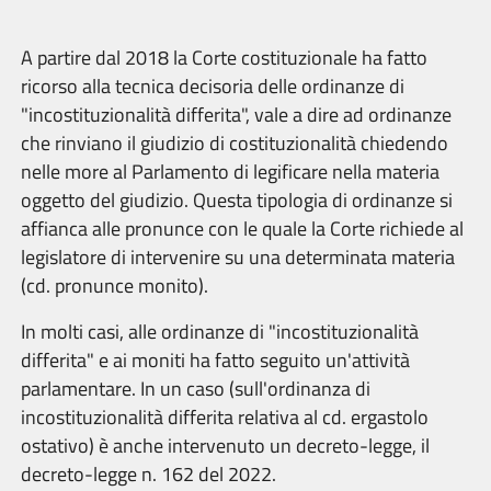
A partire dal 2018 la Corte costituzionale ha fatto
ricorso alla tecnica decisoria delle ordinanze di
"incostituzionalità differita", vale a dire ad ordinanze
che rinviano il giudizio di costituzionalità chiedendo
nelle more al Parlamento di legificare nella materia
oggetto del giudizio. Questa tipologia di ordinanze si
affianca alle pronunce con le quale la Corte richiede al
legislatore di intervenire su una determinata materia
(cd. pronunce monito).
In molti casi, alle ordinanze di "incostituzionalità
differita" e ai moniti ha fatto seguito un'attività
parlamentare. In un caso (sull'ordinanza di
incostituzionalità differita relativa al cd. ergastolo
ostativo) è anche intervenuto un decreto-legge, il
decreto-legge n. 162 del 2022.