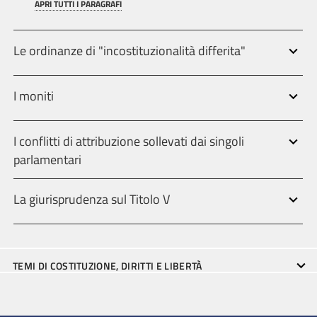
APRI TUTTI I PARAGRAFI
Le ordinanze di "incostituzionalità differita"
I moniti
I conflitti di attribuzione sollevati dai singoli
parlamentari
La giurisprudenza sul Titolo V
TEMI DI COSTITUZIONE, DIRITTI E LIBERTÀ