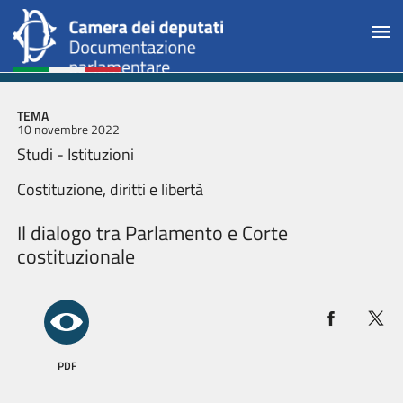
TEMA
10 novembre 2022
Studi - Istituzioni
Costituzione, diritti e libertà
Il dialogo tra Parlamento e Corte
costituzionale
PDF