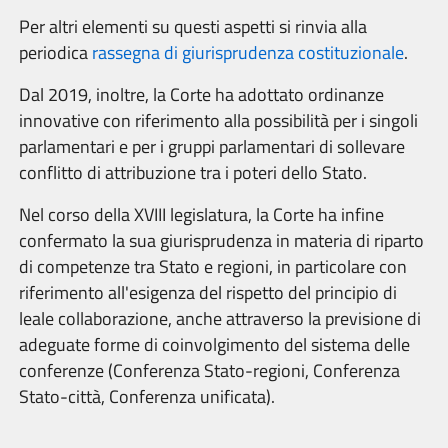
Per altri elementi su questi aspetti si rinvia alla
periodica
rassegna di giurisprudenza costituzionale
.
Dal 2019, inoltre, la Corte ha adottato ordinanze
innovative con riferimento alla possibilità per i singoli
parlamentari e per i gruppi parlamentari di sollevare
conflitto di attribuzione tra i poteri dello Stato.
Nel corso della XVIII legislatura, la Corte ha infine
confermato la sua giurisprudenza in materia di riparto
di competenze tra Stato e regioni, in particolare con
riferimento all'esigenza del rispetto del principio di
leale collaborazione, anche attraverso la previsione di
adeguate forme di coinvolgimento del sistema delle
conferenze (Conferenza Stato-regioni, Conferenza
Stato-città, Conferenza unificata).