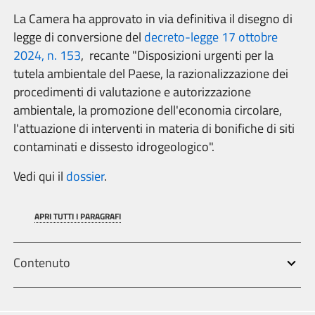
La Camera ha approvato in via definitiva il disegno di
legge di conversione del
decreto-legge 17 ottobre
2024, n. 153
, recante "Disposizioni urgenti per la
tutela ambientale del Paese, la razionalizzazione dei
procedimenti di valutazione e autorizzazione
ambientale, la promozione dell'economia circolare,
l'attuazione di interventi in materia di bonifiche di siti
contaminati e dissesto idrogeologico".
Vedi qui il
dossier
.
APRI TUTTI I PARAGRAFI
Contenuto