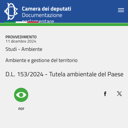
PROVVEDIMENTO
11 dicembre 2024
Studi - Ambiente
Ambiente e gestione del territorio
D.L. 153/2024 - Tutela ambientale del Paese
PDF