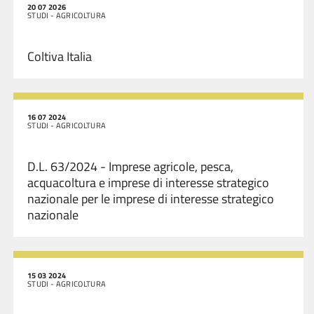
20 07 2026
STUDI - AGRICOLTURA
Coltiva Italia
16 07 2024
STUDI - AGRICOLTURA
D.L. 63/2024 - Imprese agricole, pesca,
acquacoltura e imprese di interesse strategico
nazionale per le imprese di interesse strategico
nazionale
15 03 2024
STUDI - AGRICOLTURA