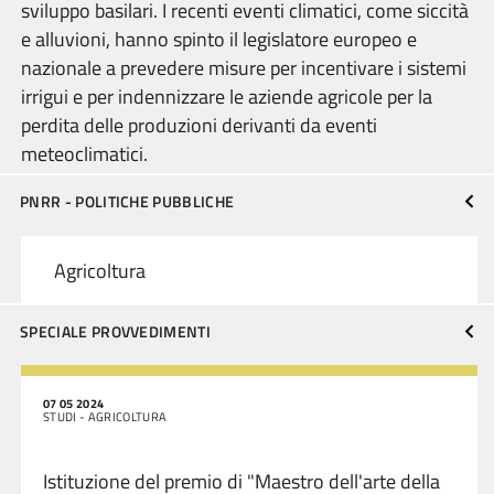
sviluppo basilari. I recenti eventi climatici, come siccità
e alluvioni, hanno spinto il legislatore europeo e
nazionale a prevedere misure per incentivare i sistemi
irrigui e per indennizzare le aziende agricole per la
perdita delle produzioni derivanti da eventi
meteoclimatici.
PNRR - POLITICHE PUBBLICHE
Agricoltura
SPECIALE PROVVEDIMENTI
07 05 2024
STUDI - AGRICOLTURA
Istituzione del premio di "Maestro dell'arte della