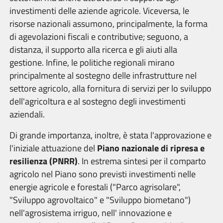
investimenti delle aziende agricole. Viceversa, le
risorse nazionali assumono, principalmente, la forma
di agevolazioni fiscali e contributive; seguono, a
distanza, il supporto alla ricerca e gli aiuti alla
gestione. Infine, le politiche regionali mirano
principalmente al sostegno delle infrastrutture nel
settore agricolo, alla fornitura di servizi per lo sviluppo
dell'agricoltura e al sostegno degli investimenti
aziendali.
Di grande importanza, inoltre, è stata l'approvazione e
l'iniziale attuazione del
Piano nazionale di ripresa e
resilienza
(PNRR)
. In estrema sintesi per il comparto
agricolo nel Piano sono previsti investimenti nelle
energie agricole e forestali ("Parco agrisolare",
"Sviluppo agrovoltaico" e "Sviluppo biometano")
nell'agrosistema irriguo, nell' innovazione e