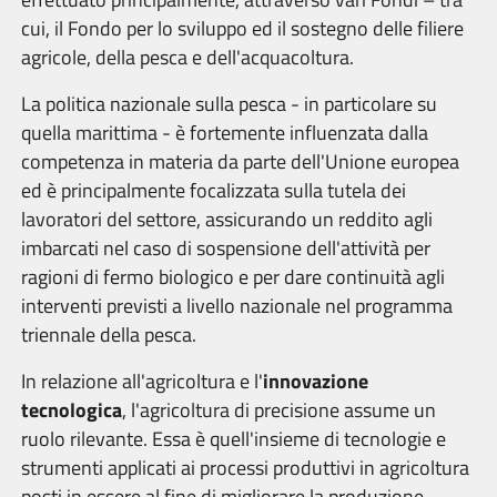
cui, il Fondo per lo sviluppo ed il sostegno delle filiere
agricole, della pesca e dell'acquacoltura.
La politica nazionale sulla pesca - in particolare su
quella marittima - è fortemente influenzata dalla
competenza in materia da parte dell'Unione europea
ed è principalmente focalizzata sulla tutela dei
lavoratori del settore, assicurando un reddito agli
imbarcati nel caso di sospensione dell'attività per
ragioni di fermo biologico e per dare continuità agli
interventi previsti a livello nazionale nel programma
triennale della pesca.
In relazione all'agricoltura e l'
innovazione
tecnologica
, l'agricoltura di precisione assume un
ruolo rilevante. Essa è quell'insieme di tecnologie e
strumenti applicati ai processi produttivi in agricoltura
posti in essere al fine di migliorare la produzione,