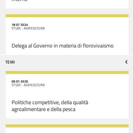
18 07 2024
STUDI - AGRICOLTURA
Delega al Governo in materia di florovivaismo
TEMI
09 01 2026
STUDI - AGRICOLTURA
Politiche competitive, della qualità
agroalimentare e della pesca