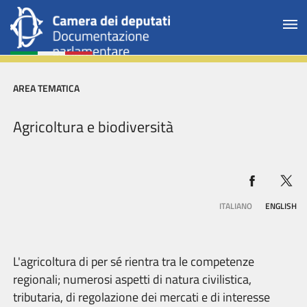
AREA TEMATICA
Agricoltura e biodiversità
ITALIANO
ENGLISH
L'agricoltura di per sé rientra tra le competenze
regionali; numerosi aspetti di natura civilistica,
tributaria, di regolazione dei mercati e di interesse