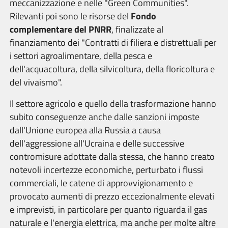
meccanizzazione e nelle "Green Communities".
Rilevanti poi sono le risorse del
Fondo
complementare
del PNRR
, finalizzate al
finanziamento dei "Contratti di filiera e distrettuali per
i settori agroalimentare, della pesca e
dell'acquacoltura, della silvicoltura, della floricoltura e
del vivaismo".
Il settore agricolo e quello della trasformazione hanno
subito conseguenze anche dalle sanzioni imposte
dall'Unione europea alla Russia
a causa
dell'aggressione all'Ucraina e delle successive
contromisure adottate dalla stessa, che hanno creato
notevoli incertezze economiche, perturbato i flussi
commerciali, le catene di approvvigionamento e
provocato aumenti di prezzo eccezionalmente elevati
e imprevisti, in particolare per quanto riguarda il gas
naturale e l'energia elettrica, ma anche per molte altre