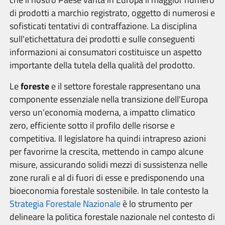
di prodotti a marchio registrato, oggetto di numerosi e
sofisticati tentativi di contraffazione. La disciplina
sull'etichettatura dei prodotti e sulle conseguenti
informazioni ai consumatori costituisce un aspetto
importante della tutela della qualità del prodotto.
Le
foreste
e il settore forestale rappresentano una
componente essenziale nella transizione dell'Europa
verso un'economia moderna, a impatto climatico
zero, efficiente sotto il profilo delle risorse e
competitiva. Il legislatore ha quindi intrapreso azioni
per favorirne la crescita, mettendo in campo alcune
misure, assicurando solidi mezzi di sussistenza nelle
zone rurali e al di fuori di esse e predisponendo una
bioeconomia forestale sostenibile. In tale contesto la
Strategia Forestale Nazionale
è lo strumento per
delineare la politica forestale nazionale nel contesto di