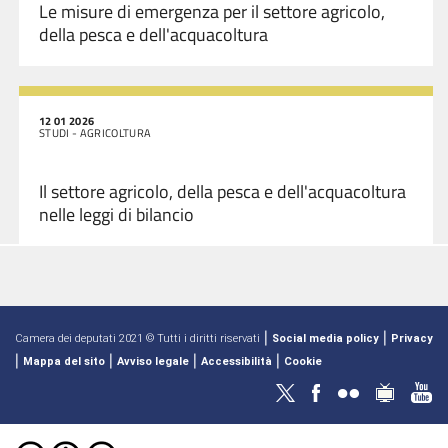
Le misure di emergenza per il settore agricolo,
della pesca e dell'acquacoltura
12 01 2026
STUDI - AGRICOLTURA
Il settore agricolo, della pesca e dell'acquacoltura
nelle leggi di bilancio
|
|
Camera dei deputati 2021 © Tutti i diritti riservati
Social media policy
Privacy
|
|
|
|
Mappa del sito
Avviso legale
Accessibilità
Cookie