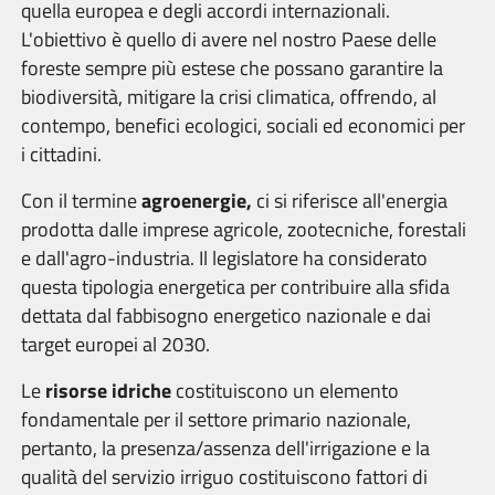
quella europea e degli accordi internazionali.
L'obiettivo è quello di avere nel nostro Paese delle
foreste sempre più estese che possano garantire la
biodiversità, mitigare la crisi climatica, offrendo, al
contempo, benefici ecologici, sociali ed economici per
i cittadini.
Con il termine
agroenergie,
ci si riferisce all'energia
prodotta dalle imprese agricole, zootecniche, forestali
e dall'agro-industria. Il legislatore ha considerato
questa tipologia energetica per contribuire alla sfida
dettata dal fabbisogno energetico nazionale e dai
target europei al 2030.
Le
risorse idriche
costituiscono un elemento
fondamentale per il settore primario nazionale,
pertanto, la presenza/assenza dell'irrigazione e la
qualità del servizio irriguo costituiscono fattori di