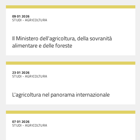
09 01 2026
STUDI - AGRICOLTURA
Il Ministero dell'agricoltura, della sovranità
alimentare e delle foreste
23 01 2026
STUDI - AGRICOLTURA
L'agricoltura nel panorama internazionale
07 01 2026
STUDI - AGRICOLTURA