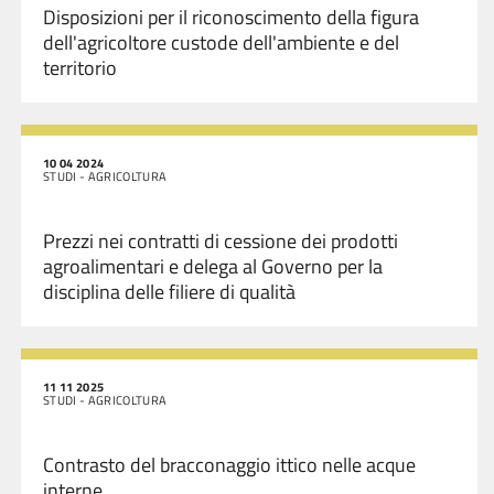
Disposizioni per il riconoscimento della figura
dell'agricoltore custode dell'ambiente e del
territorio
10 04 2024
STUDI - AGRICOLTURA
Prezzi nei contratti di cessione dei prodotti
agroalimentari e delega al Governo per la
disciplina delle filiere di qualità
11 11 2025
STUDI - AGRICOLTURA
Contrasto del bracconaggio ittico nelle acque
interne