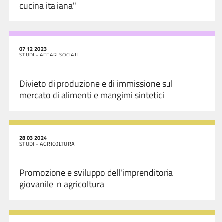
cucina italiana"
07 12 2023
STUDI - AFFARI SOCIALI
Divieto di produzione e di immissione sul
mercato di alimenti e mangimi sintetici
28 03 2024
STUDI - AGRICOLTURA
Promozione e sviluppo dell'imprenditoria
giovanile in agricoltura