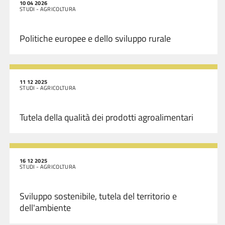
10 04 2026
STUDI - AGRICOLTURA
Politiche europee e dello sviluppo rurale
11 12 2025
STUDI - AGRICOLTURA
Tutela della qualità dei prodotti agroalimentari
16 12 2025
STUDI - AGRICOLTURA
Sviluppo sostenibile, tutela del territorio e
dell'ambiente