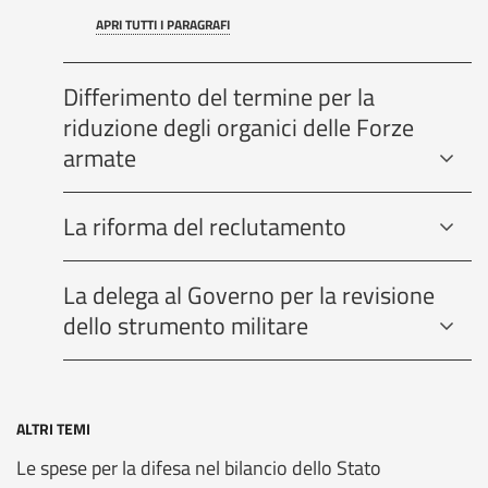
APRI TUTTI I PARAGRAFI
Differimento del termine per la
riduzione degli organici delle Forze
armate
La riforma del reclutamento
La delega al Governo per la revisione
dello strumento militare
ALTRI TEMI
Le spese per la difesa nel bilancio dello Stato