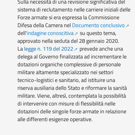
Sulla necessità di una revisione significativa del
sistema di reclutamento nelle carriere iniziali delle
Forze armate si era espressa la Commissione
Difesa della Camera nel
Documento conclusivo
dell'
indagine conoscitiva
su questo tema,
approvato nella seduta del 28 gennaio 2020.
La
legge n. 119 del 2022
prevede anche una
delega al Governo finalizzata ad incrementare le
dotazioni organiche complessive di personale
militare altamente specializzato nei settori
tecnico-logistici e sanitario, ad istituire una
riserva ausiliaria dello Stato e riformare la sanità
militare. Viene, altresì, contemplata la possibilità
di intervenire con misure di flessibilità nelle
dotazioni delle singole forze armate in relazione
alle differenti esigenze operative.