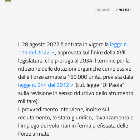
ITALIANO
ENGLISH
Il 28 agosto 2022 è entrata in vigore la
legge n.
119 del 2022
, approvata sul finire della XVIII
legislatura, che proroga al 2034 il termine per la
riduzione delle dotazioni organiche complessive
delle Forze armate a 150.000 unità, prevista dala
legge n. 244 del 2012
(c.d. legge "Di Paola"
sulla revisione in senso riduttivo dello strumento
militare).
Il provvedimento interviene, inoltre sul
reclutamento, lo stato giuridico, l'avanzamento e
l'impiego dei
volontari in ferma prefissata delle
Forze armate.