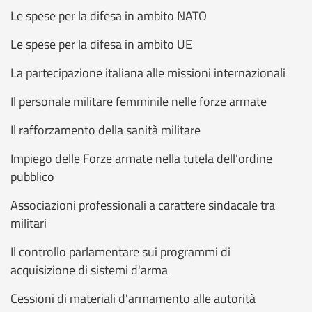
Le spese per la difesa in ambito NATO
Le spese per la difesa in ambito UE
La partecipazione italiana alle missioni internazionali
Il personale militare femminile nelle forze armate
Il rafforzamento della sanità militare
Impiego delle Forze armate nella tutela dell'ordine
pubblico
Associazioni professionali a carattere sindacale tra
militari
Il controllo parlamentare sui programmi di
acquisizione di sistemi d'arma
Cessioni di materiali d'armamento alle autorità