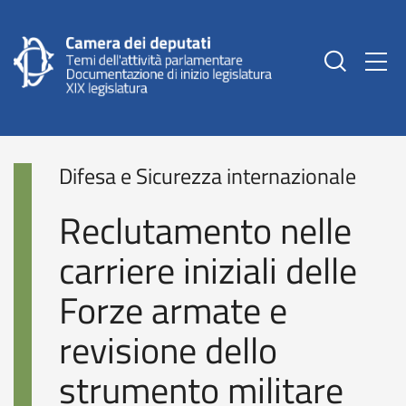
Togg
Difesa e Sicurezza internazionale
Reclutamento nelle
carriere iniziali delle
Forze armate e
revisione dello
strumento militare