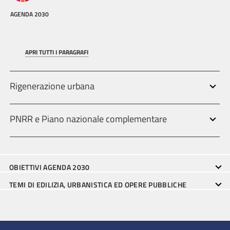
AGENDA 2030
APRI TUTTI I PARAGRAFI
Rigenerazione urbana
PNRR e Piano nazionale complementare
OBIETTIVI AGENDA 2030
TEMI DI EDILIZIA, URBANISTICA ED OPERE PUBBLICHE