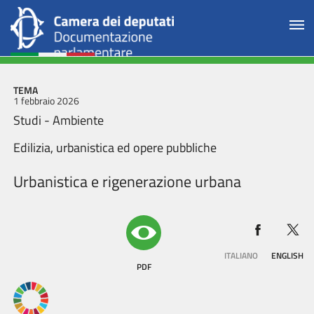
TEMA
1 febbraio 2026
Studi - Ambiente
Edilizia, urbanistica ed opere pubbliche
Urbanistica e rigenerazione urbana
ITALIANO
ENGLISH
PDF