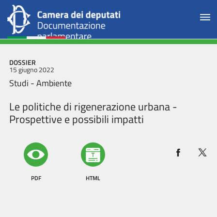
DOSSIER
15 giugno 2022
Studi - Ambiente
Le politiche di rigenerazione urbana -
Prospettive e possibili impatti
PDF
HTML