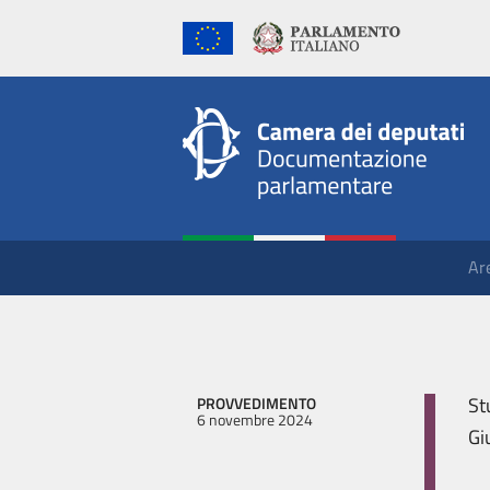
Ar
St
PROVVEDIMENTO
6 novembre 2024
Gi