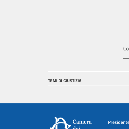
Co
TEMI DI GIUSTIZIA
President