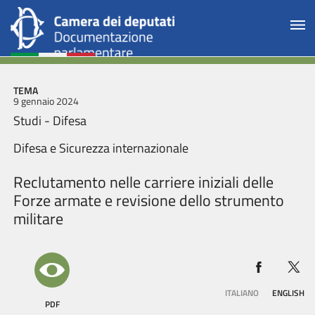
TEMA
9 gennaio 2024
Studi - Difesa
Difesa e Sicurezza internazionale
Reclutamento nelle carriere iniziali delle
Forze armate e revisione dello strumento
militare
ITALIANO
ENGLISH
PDF