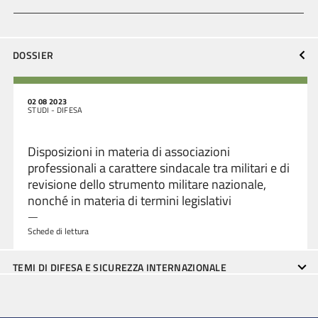
DOSSIER
02 08 2023
STUDI - DIFESA
Disposizioni in materia di associazioni
professionali a carattere sindacale tra militari e di
revisione dello strumento militare nazionale,
nonché in materia di termini legislativi
—
Schede di lettura
TEMI DI DIFESA E SICUREZZA INTERNAZIONALE