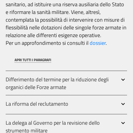
sanitario, ad istituire una riserva ausiliaria dello Stato
e riformare la sanità militare. Viene, altresì,
contemplata la possibilità di intervenire con misure di
flessibilità nelle dotazioni delle singole forze armate in
relazione alle differenti esigenze operative.
Per un approfondimento si consulti il
dossier
.
APRI TUTTI I PARAGRAFI
Differimento del termine per la riduzione degli
organici delle Forze armate
La riforma del reclutamento
La delega al Governo per la revisione dello
strumento militare