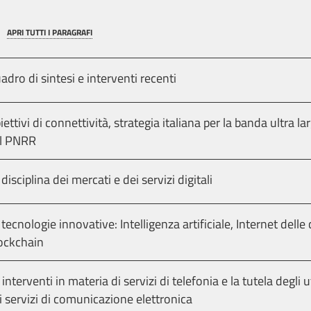
APRI TUTTI I PARAGRAFI
adro di sintesi e interventi recenti
iettivi di connettività, strategia italiana per la banda ultra l
l PNRR
 disciplina dei mercati e dei servizi digitali
 tecnologie innovative: Intelligenza artificiale, Internet delle 
ockchain
i interventi in materia di servizi di telefonia e la tutela degli 
i servizi di comunicazione elettronica