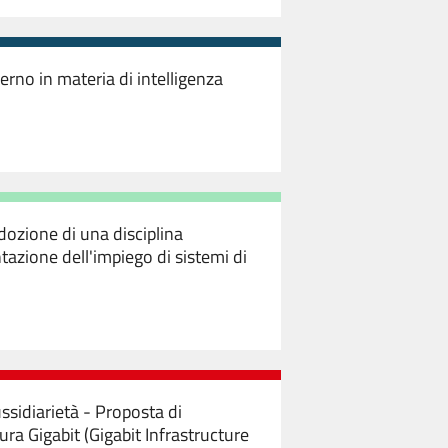
erno in materia di intelligenza
dozione di una disciplina
azione dell'impiego di sistemi di
ussidiarietà - Proposta di
ura Gigabit (Gigabit Infrastructure