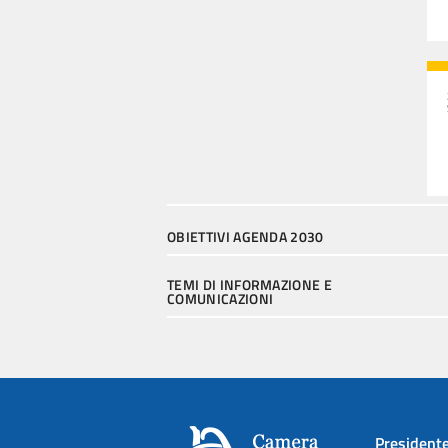
OBIETTIVI AGENDA 2030
TEMI DI INFORMAZIONE E
COMUNICAZIONI
President