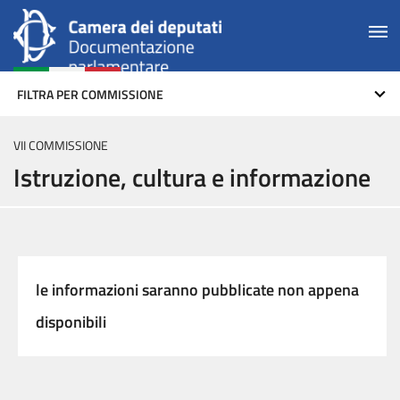
FILTRA PER COMMISSIONE
VII COMMISSIONE
Istruzione, cultura e informazione
le informazioni saranno pubblicate non appena
disponibili