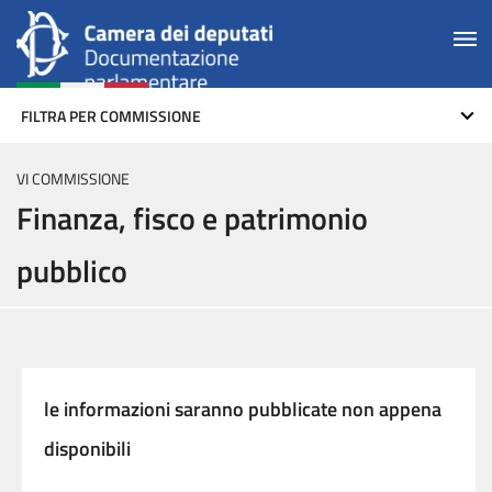
FILTRA PER COMMISSIONE
VI COMMISSIONE
Finanza, fisco e patrimonio
pubblico
le informazioni saranno pubblicate non appena
disponibili