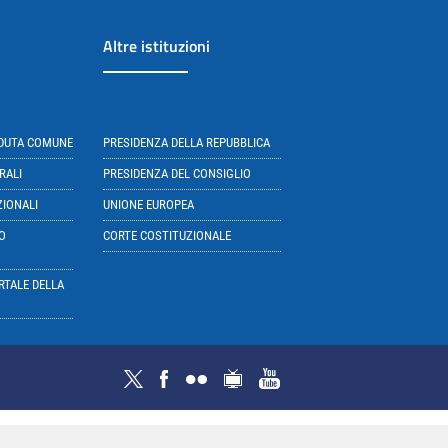
Altre istituzioni
EDUTA COMUNE
PRESIDENZA DELLA REPUBBLICA
RALI
PRESIDENZA DEL CONSIGLIO
ZIONALI
UNIONE EUROPEA
O
CORTE COSTITUZIONALE
RTALE DELLA