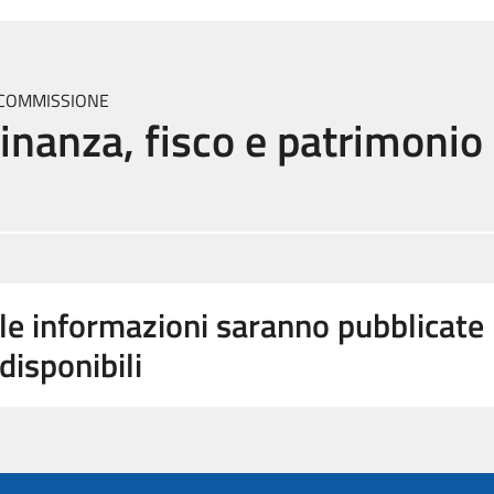
 COMMISSIONE
inanza, fisco e patrimonio
le informazioni saranno pubblicat
disponibili