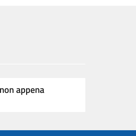
e non appena