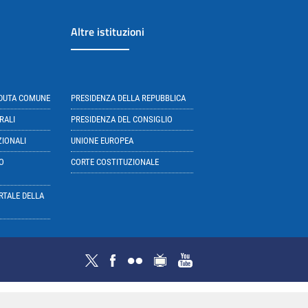
Altre istituzioni
EDUTA COMUNE
PRESIDENZA DELLA REPUBBLICA
RALI
PRESIDENZA DEL CONSIGLIO
ZIONALI
UNIONE EUROPEA
O
CORTE COSTITUZIONALE
RTALE DELLA