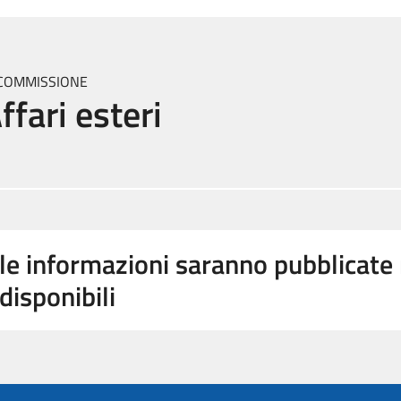
I COMMISSIONE
ffari esteri
le informazioni saranno pubblicat
disponibili