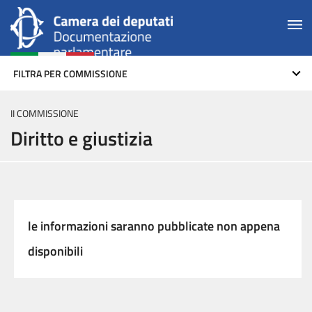
FILTRA PER COMMISSIONE
II COMMISSIONE
Diritto e giustizia
le informazioni saranno pubblicate non appena
disponibili