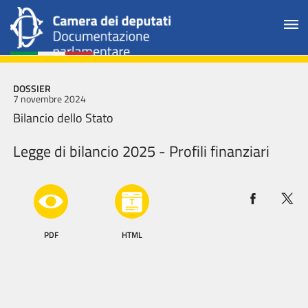
DOSSIER
7 novembre 2024
Bilancio dello Stato
Legge di bilancio 2025 - Profili finanziari
PDF
HTML