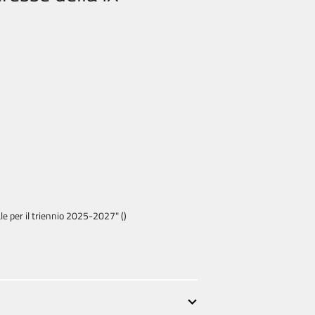
ale per il triennio 2025-2027" ()