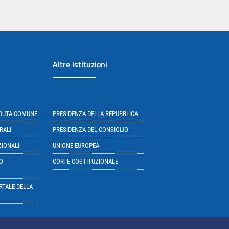
Altre istituzioni
EDUTA COMUNE
PRESIDENZA DELLA REPUBBLICA
RALI
PRESIDENZA DEL CONSIGLIO
ZIONALI
UNIONE EUROPEA
O
CORTE COSTITUZIONALE
RTALE DELLA