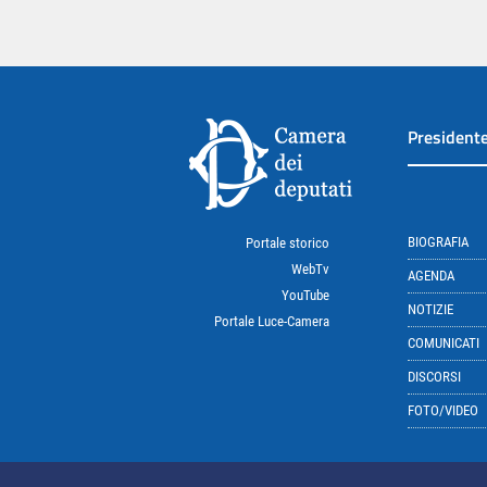
President
BIOGRAFIA
Portale storico
WebTv
AGENDA
YouTube
NOTIZIE
Portale Luce-Camera
COMUNICATI
DISCORSI
FOTO/VIDEO