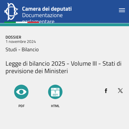
DOSSIER
1 novembre 2024
Studi - Bilancio
Legge di bilancio 2025 - Volume III - Stati di
previsione dei Ministeri
PDF
HTML