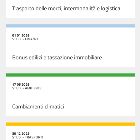
Trasporto delle merci, intermodalità e logistica
01 01 2026
STUDI - FINANZE
Bonus edilizi e tassazione immobiliare
17 06 2026
STUDI - AMBIENTE
Cambiamenti climatici
30 12 2025
STUDI - TRASPORTI