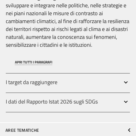
sviluppare e integrare nelle politiche, nelle strategie e
nei piani nazionali le misure di contrasto ai
cambiamenti climatici, al fine di rafforzare la resilienza
dei territori rispetto ai rischi legati al clima e ai disastri
naturali, aumentare la conoscenza sui fenomeni,
sensibilizzare i cittadini e le istituzioni.
APRI TUTTI I PARAGRAFI
I target da raggiungere
I dati del Rapporto Istat 2026 sugli SDGs
AREE TEMATICHE