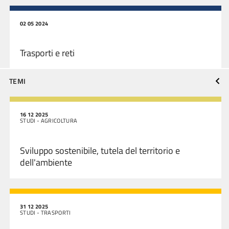
02 05 2024
Trasporti e reti
TEMI
16 12 2025
STUDI - AGRICOLTURA
Sviluppo sostenibile, tutela del territorio e
dell'ambiente
31 12 2025
STUDI - TRASPORTI