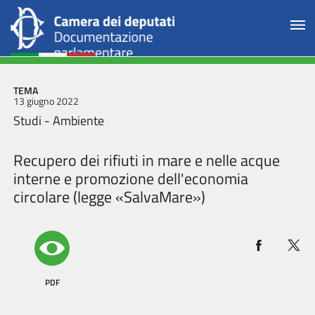
TEMA
13 giugno 2022
Studi - Ambiente
Recupero dei rifiuti in mare e nelle acque
interne e promozione dell'economia
circolare (legge «SalvaMare»)
PDF