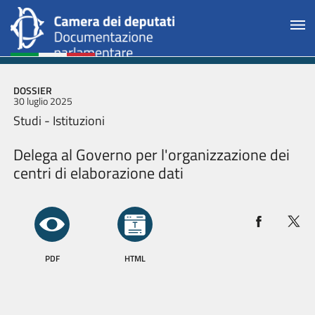
DOSSIER
30 luglio 2025
Studi - Istituzioni
Delega al Governo per l'organizzazione dei
centri di elaborazione dati
PDF
HTML