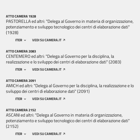
ATTO CAMERA 1928
PASTORELLA ed altri: "Delega al Governo in materia di organizzazione,
potenziamento e sviluppo tecnologico dei centri di elaborazione dati"
(1928)
ITER
VEDI SU CAMERA.IT
ATTO CAMERA 2083
CENTEMERO ed altri: "Delega al Governo per la disciplina, la
realizzazione e lo sviluppo dei centri di elaborazione dati" (2083)
ITER
VEDI SU CAMERA.IT
ATTO CAMERA 2091
AMICH ed altri: "Delega al Governo per la disciplina, la realizzazione e lo
sviluppo dei centri di elaborazione dati" (2091)
ITER
VEDI SU CAMERA.IT
ATTO CAMERA 2152
ASCANI ed altri: "Delega al Governo in materia di organizzazione,
potenziamento e sviluppo tecnologico dei centri di elaborazione dati"
(2152)
ITER
VEDI SU CAMERA.IT