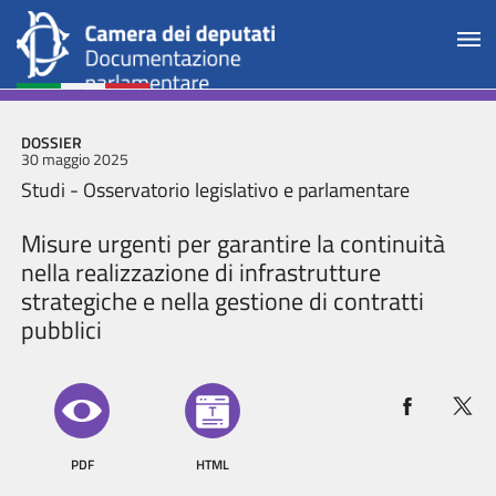
DOSSIER
30 maggio 2025
Studi - Osservatorio legislativo e parlamentare
Misure urgenti per garantire la continuità
nella realizzazione di infrastrutture
strategiche e nella gestione di contratti
pubblici
PDF
HTML