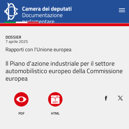
DOSSIER
7 aprile 2025
Rapporti con l'Unione europea
Il Piano d'azione industriale per il settore
automobilistico europeo della Commissione
europea
PDF
HTML