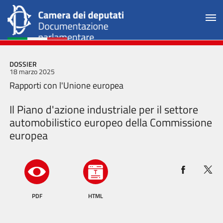
DOSSIER
18 marzo 2025
Rapporti con l'Unione europea
Il Piano d'azione industriale per il settore
automobilistico europeo della Commissione
europea
PDF
HTML