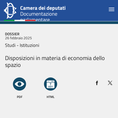
DOSSIER
26 febbraio 2025
Studi - Istituzioni
Disposizioni in materia di economia dello
spazio
PDF
HTML