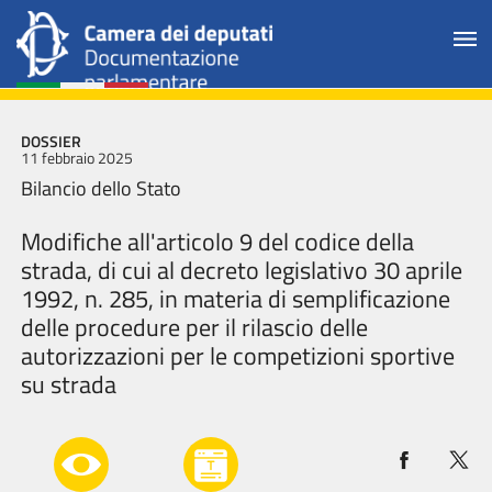
DOSSIER
11 febbraio 2025
Bilancio dello Stato
Modifiche all'articolo 9 del codice della
strada, di cui al decreto legislativo 30 aprile
1992, n. 285, in materia di semplificazione
delle procedure per il rilascio delle
autorizzazioni per le competizioni sportive
su strada