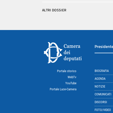
ALTRI DOSSIER
President
BIOGRAFIA
Portale storico
WebTv
AGENDA
YouTube
NOTIZIE
Portale Luce-Camera
COMUNICATI
DISCORSI
FOTO/VIDEO