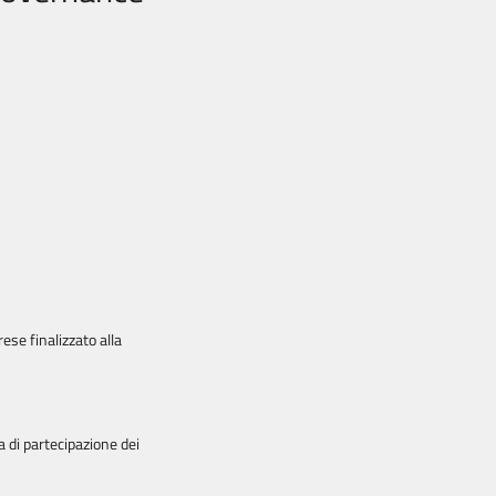
ese finalizzato alla
a di partecipazione dei