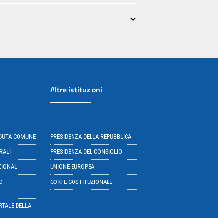
Altre istituzioni
EDUTA COMUNE
PRESIDENZA DELLA REPUBBLICA
RALI
PRESIDENZA DEL CONSIGLIO
ZIONALI
UNIONE EUROPEA
O
CORTE COSTITUZIONALE
RTALE DELLA