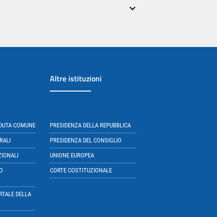
Altre istituzioni
EDUTA COMUNE
PRESIDENZA DELLA REPUBBLICA
RALI
PRESIDENZA DEL CONSIGLIO
ZIONALI
UNIONE EUROPEA
O
CORTE COSTITUZIONALE
RTALE DELLA