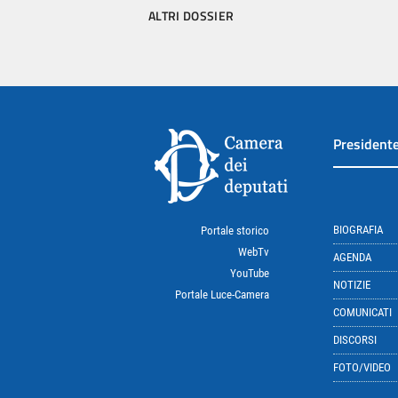
ALTRI DOSSIER
President
BIOGRAFIA
Portale storico
WebTv
AGENDA
YouTube
NOTIZIE
Portale Luce-Camera
COMUNICATI
DISCORSI
FOTO/VIDEO