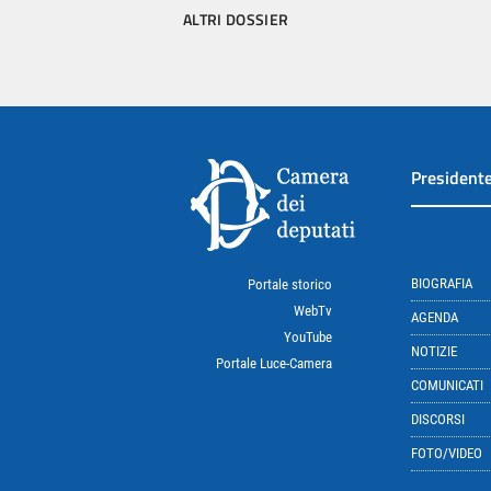
ALTRI DOSSIER
President
BIOGRAFIA
Portale storico
WebTv
AGENDA
YouTube
NOTIZIE
Portale Luce-Camera
COMUNICATI
DISCORSI
FOTO/VIDEO