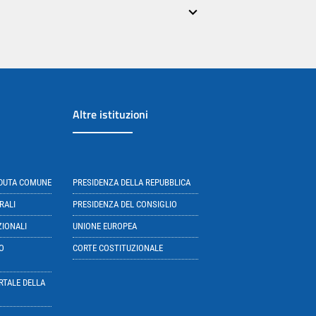
Altre istituzioni
EDUTA COMUNE
PRESIDENZA DELLA REPUBBLICA
RALI
PRESIDENZA DEL CONSIGLIO
ZIONALI
UNIONE EUROPEA
O
CORTE COSTITUZIONALE
RTALE DELLA