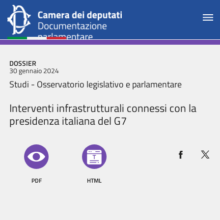
DOSSIER
30 gennaio 2024
Studi - Osservatorio legislativo e parlamentare
Interventi infrastrutturali connessi con la
presidenza italiana del G7
PDF
HTML