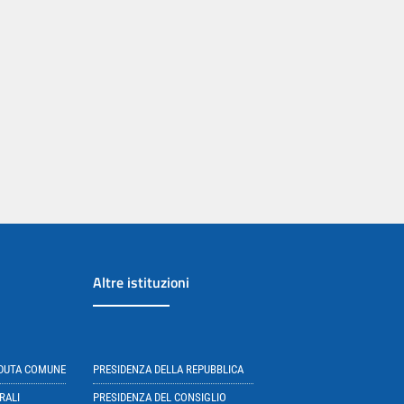
Altre istituzioni
EDUTA COMUNE
PRESIDENZA DELLA REPUBBLICA
RALI
PRESIDENZA DEL CONSIGLIO