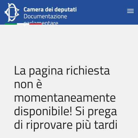
La pagina richiesta
non è
momentaneamente
disponibile! Si prega
di riprovare più tardi