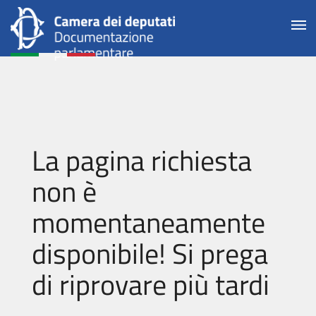
La pagina richiesta
non è
momentaneamente
disponibile! Si prega
di riprovare più tardi