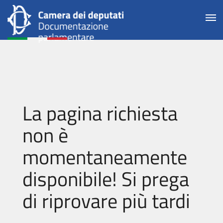
La pagina richiesta
non è
momentaneamente
disponibile! Si prega
di riprovare più tardi