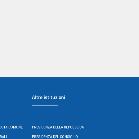
Altre istituzioni
EDUTA COMUNE
PRESIDENZA DELLA REPUBBLICA
RALI
PRESIDENZA DEL CONSIGLIO