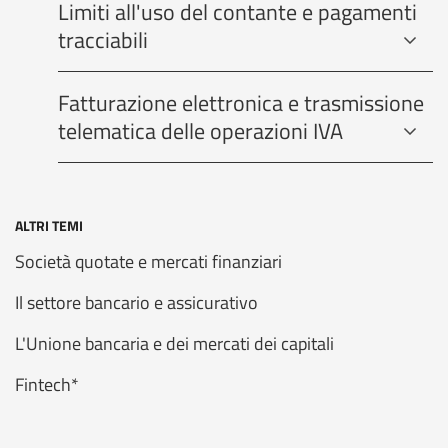
Limiti all'uso del contante e pagamenti
tracciabili
Fatturazione elettronica e trasmissione
telematica delle operazioni IVA
ALTRI TEMI
Società quotate e mercati finanziari
Il settore bancario e assicurativo
L'Unione bancaria e dei mercati dei capitali
Fintech*