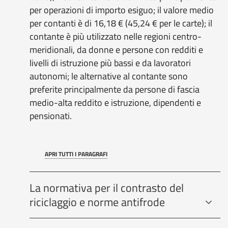
per operazioni di importo esiguo; il valore medio
per contanti è di 16,18 € (45,24 € per le carte); il
contante è più utilizzato nelle regioni centro-
meridionali, da donne e persone con redditi e
livelli di istruzione più bassi e da lavoratori
autonomi; le alternative al contante sono
preferite principalmente da persone di fascia
medio-alta reddito e istruzione, dipendenti e
pensionati.
APRI TUTTI I PARAGRAFI
La normativa per il contrasto del
riciclaggio e norme antifrode