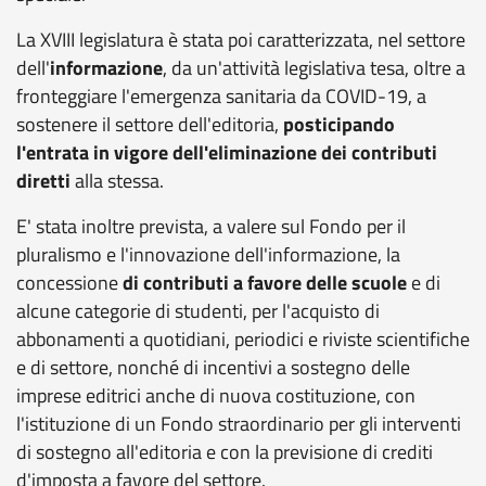
La XVIII legislatura è stata poi caratterizzata, nel settore
dell'
informazione
, da un'attività legislativa tesa, oltre a
fronteggiare l'emergenza sanitaria da COVID-19, a
sostenere il settore dell'editoria,
posticipando
l'entrata in vigore dell'eliminazione dei contributi
diretti
alla stessa.
E' stata inoltre prevista, a valere sul Fondo per il
pluralismo e l'innovazione dell'informazione, la
concessione
di contributi a favore delle scuole
e di
alcune categorie di studenti, per l'acquisto di
abbonamenti a quotidiani, periodici e riviste scientifiche
e di settore, nonché di incentivi a sostegno delle
imprese editrici anche di nuova costituzione, con
l'istituzione di un Fondo straordinario per gli interventi
di sostegno all'editoria e con la previsione di crediti
d'imposta a favore del settore.