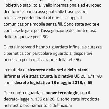
l'obiettivo stabilito a livello internazionale ed europeo
di ridurre la banda assegnata alle trasmissioni
televisive per destinarla ai nuovi sviluppi di
comunicazione mobile senza fili.
Sono state svolte e
concluse le gare per l
'assegnazione dei diritti d'uso
delle frequenze per il 5G.
Diversi interventi hanno riguardato infine la sicurezza
cibernetica con particolare riguardo ai dispositivi
necessari per la realizzazione della rete 5G.
In materia di
sicurezza delle reti e dei sistemi
informativi
è stata attuata la direttiva UE 2016/1148,
con il
decreto legislativo 18 maggio 2018, n 65
.
Per quanto riguarda le
nuove tecnologie
, con il
decreto-legge n. 135 del 2018 sono state introdotte
nel nostro ordinamento le definizioni