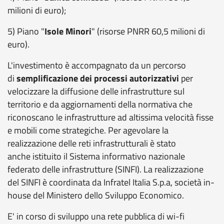
milioni di euro);
5) Piano "
Isole Minori
" (risorse PNRR 60,5 milioni di
euro).
L'investimento è accompagnato da un percorso
di
semplificazione
dei processi autorizzativi
per
velocizzare la diffusione delle infrastrutture sul
territorio e da aggiornamenti della normativa che
riconoscano le infrastrutture ad altissima velocità fisse
e mobili come strategiche. Per agevolare la
realizzazione delle reti infrastrutturali è stato
anche istituito il Sistema informativo nazionale
federato delle infrastrutture (SINFI).
La realizzazione
del SINFI è coordinata da
Infratel Italia S.p.a, società in-
house del Ministero dello Sviluppo Economico.
E' in corso di sviluppo una rete pubblica di wi-fi