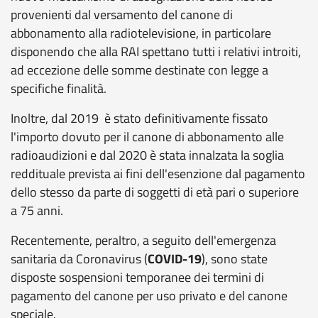
provenienti dal versamento del canone di
abbonamento alla radiotelevisione, in particolare
disponendo che alla RAI spettano tutti i relativi introiti,
ad eccezione delle somme destinate con legge a
specifiche finalità.
Inoltre, dal 2019 è stato definitivamente fissato
l'importo dovuto per il canone di abbonamento alle
radioaudizioni e dal 2020 è stata innalzata la soglia
reddituale prevista ai fini dell'esenzione dal pagamento
dello stesso da parte di soggetti di età pari o superiore
a 75 anni.
Recentemente, peraltro, a seguito dell'emergenza
sanitaria da Coronavirus (
COVID-19
), sono state
disposte sospensioni temporanee dei termini di
pagamento del canone per uso privato e del canone
speciale.