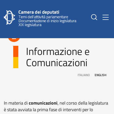
Togg
PDF
Informazione e
Comunicazioni
ITALIANO
ENGLISH
In materia di
comunicazioni
, nel corso della legislatura
è stata avviata la prima fase di interventi per lo