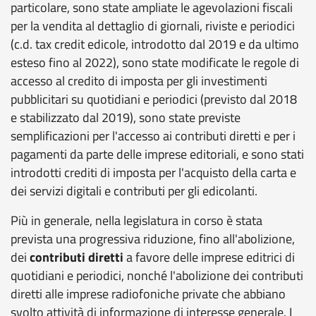
particolare, sono state ampliate le agevolazioni fiscali
per la vendita al dettaglio di giornali, riviste e periodici
(c.d. tax credit edicole, introdotto dal 2019 e da ultimo
esteso fino al 2022), sono state modificate le regole di
accesso al credito di imposta per gli investimenti
pubblicitari su quotidiani e periodici (previsto dal 2018
e stabilizzato dal 2019), sono state previste
semplificazioni per l'accesso ai contributi diretti e per i
pagamenti da parte delle imprese editoriali, e sono stati
introdotti crediti di imposta per l'acquisto della carta e
dei servizi digitali e contributi per gli edicolanti.
Più in generale, nella legislatura in corso è stata
prevista una progressiva riduzione, fino all'abolizione,
dei
contributi diretti
a favore delle imprese editrici di
quotidiani e periodici, nonché l'abolizione dei contributi
diretti alle imprese radiofoniche private che abbiano
svolto attività di informazione di interesse generale. I