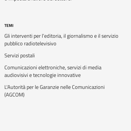
TEMI
Gli interventi per l’editoria, il giornalismo e il servizio
pubblico radiotelevisivo
Servizi postali
Comunicazioni elettroniche, servizi di media
audiovisivi e tecnologie innovative
L'Autorità per le Garanzie nelle Comunicazioni
(AGCOM)