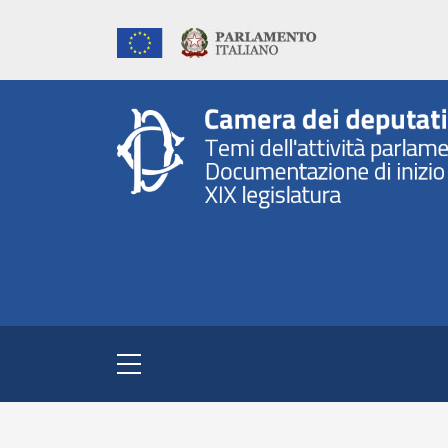
Toggle navigation