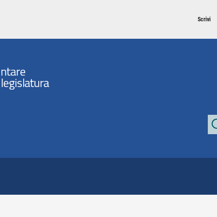
Scrivi