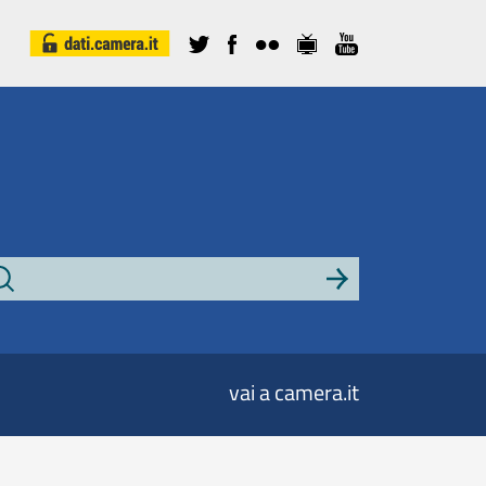
vai a camera.it