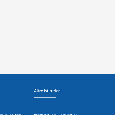
Altre istituzioni