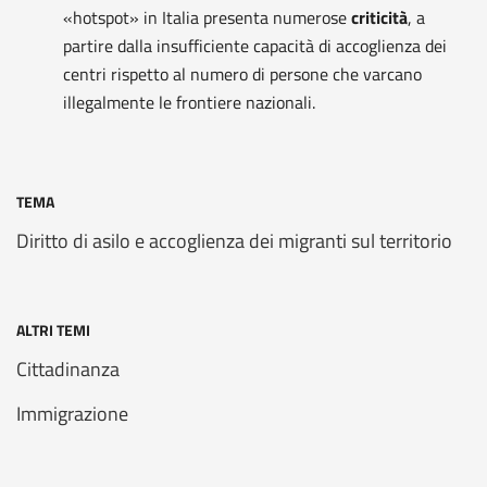
«hotspot» in Italia presenta numerose
criticità
, a
partire dalla insufficiente capacità di accoglienza dei
centri rispetto al numero di persone che varcano
illegalmente le frontiere nazionali.
TEMA
Diritto di asilo e accoglienza dei migranti sul territorio
ALTRI TEMI
Cittadinanza
Immigrazione