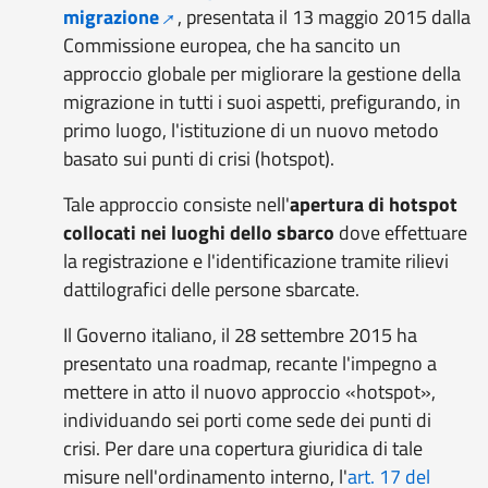
migrazione
, presentata il 13 maggio 2015 dalla
Commissione europea, che ha sancito un
approccio globale per migliorare la gestione della
migrazione in tutti i suoi aspetti, prefigurando, in
primo luogo, l'istituzione di un nuovo metodo
basato sui punti di crisi (hotspot).
Tale approccio consiste nell'
apertura di hotspot
collocati nei luoghi dello sbarco
dove effettuare
la registrazione e l'identificazione tramite rilievi
dattilografici delle persone sbarcate.
Il Governo italiano, il 28 settembre 2015 ha
presentato una roadmap, recante l'impegno a
mettere in atto il nuovo approccio «hotspot»,
individuando sei porti come sede dei punti di
crisi. Per dare una copertura giuridica di tale
misure nell'ordinamento interno, l'
art. 17 del