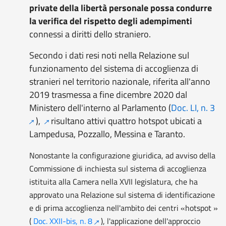
private della libertà personale possa condurre
la verifica de
l rispetto degli adempimenti
connessi a diritti dello straniero.
Secondo i dati resi noti nella Relazione sul
funzionamento del sistema di accoglienza di
stranieri nel territorio nazionale, riferita all'anno
2019 trasmessa a fine dicembre 2020 dal
Ministero dell'interno al Parlamento (
Doc. LI, n. 3
),
risultano attivi quattro hotspot ubicati a
Lampedusa, Pozzallo, Messina e Taranto.
Nonostante la configurazione giuridica, ad avviso della
Commissione di inchiesta sul sistema di accoglienza
istituita alla Camera nella XVII legislatura, che ha
approvato una Relazione sul sistema di identificazione
e di prima accoglienza nell'ambito dei centri «hotspot »
(
Doc. XXII-bis, n. 8
), l'applicazione dell'approccio