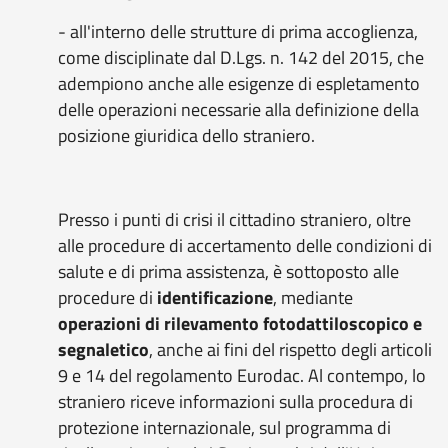
- all'interno delle strutture di prima accoglienza,
come disciplinate dal D.Lgs. n. 142 del 2015, che
adempiono anche alle esigenze di espletamento
delle operazioni necessarie alla definizione della
posizione giuridica dello straniero.
Presso i punti di crisi il cittadino straniero, oltre
alle procedure di accertamento delle condizioni di
salute e di prima assistenza, è sottoposto alle
procedure di
identificazione
, mediante
operazioni di rilevamento fotodattiloscopico e
segnaletico
, anche ai fini del rispetto degli articoli
9 e 14 del regolamento Eurodac. Al contempo, lo
straniero riceve informazioni sulla procedura di
protezione internazionale, sul programma di