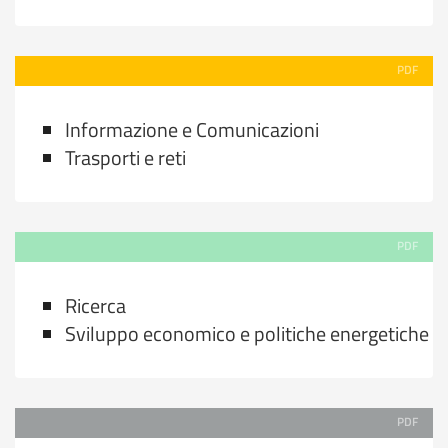
PDF
Informazione e Comunicazioni
Trasporti e reti
PDF
Ricerca
Sviluppo economico e politiche energetiche
PDF