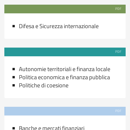
PDF
Difesa e Sicurezza internazionale
PDF
Autonomie territoriali e finanza locale
Politica economica e finanza pubblica
Politiche di coesione
PDF
Banche e mercati finanziari