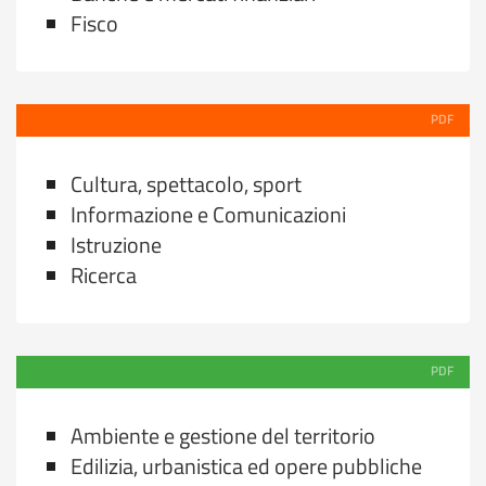
Fisco
PDF
Cultura, spettacolo, sport
Informazione e Comunicazioni
Istruzione
Ricerca
PDF
Ambiente e gestione del territorio
Edilizia, urbanistica ed opere pubbliche