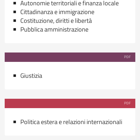
Autonomie territoriali e finanza locale
Cittadinanza e immigrazione
Costituzione, diritti e libertà
Pubblica amministrazione
PDF
Giustizia
PDF
Politica estera e relazioni internazionali