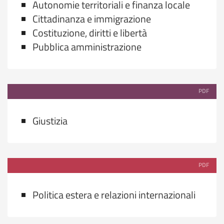
Autonomie territoriali e finanza locale
Cittadinanza e immigrazione
Costituzione, diritti e libertà
Pubblica amministrazione
PDF
Giustizia
PDF
Politica estera e relazioni internazionali