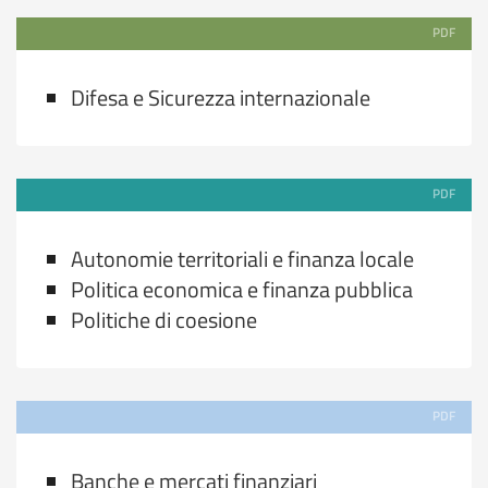
PDF
Difesa e Sicurezza internazionale
PDF
Autonomie territoriali e finanza locale
Politica economica e finanza pubblica
Politiche di coesione
PDF
Banche e mercati finanziari