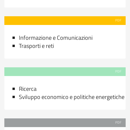
PDF
Informazione e Comunicazioni
Trasporti e reti
PDF
Ricerca
Sviluppo economico e politiche energetiche
PDF