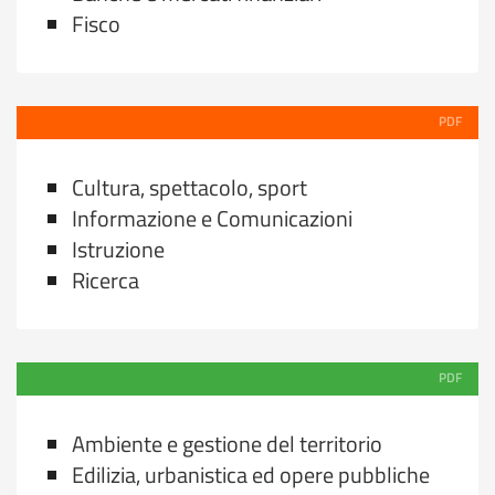
Fisco
PDF
Cultura, spettacolo, sport
Informazione e Comunicazioni
Istruzione
Ricerca
PDF
Ambiente e gestione del territorio
Edilizia, urbanistica ed opere pubbliche