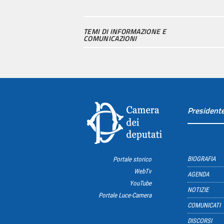
TEMI DI INFORMAZIONE E
COMUNICAZIONI
President
BIOGRAFIA
Portale storico
WebTv
AGENDA
YouTube
NOTIZIE
Portale Luce-Camera
COMUNICATI
DISCORSI