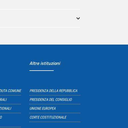
Altre istituzioni
EDUTA COMUNE
PRESIDENZA DELLA REPUBBLICA
RALI
PRESIDENZA DEL CONSIGLIO
ZIONALI
UNIONE EUROPEA
O
CORTE COSTITUZIONALE